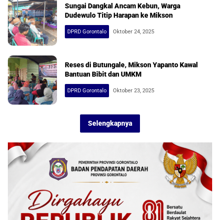
Sungai Dangkal Ancam Kebun, Warga
Dudewulo Titip Harapan ke Mikson
DPRD Gorontalo
Oktober 24, 2025
Reses di Butungale, Mikson Yapanto Kawal
Bantuan Bibit dan UMKM
DPRD Gorontalo
Oktober 23, 2025
Selengkapnya