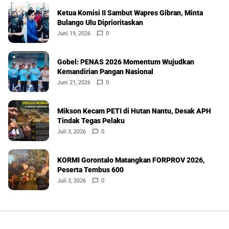
Ketua Komisi II Sambut Wapres Gibran, Minta
Bulango Ulu Diprioritaskan
Juni 19, 2026
0
Gobel: PENAS 2026 Momentum Wujudkan
Kemandirian Pangan Nasional
Juni 21, 2026
0
Mikson Kecam PETI di Hutan Nantu, Desak APH
Tindak Tegas Pelaku
Juli 3, 2026
0
KORMI Gorontalo Matangkan FORPROV 2026,
Peserta Tembus 600
Juli 3, 2026
0