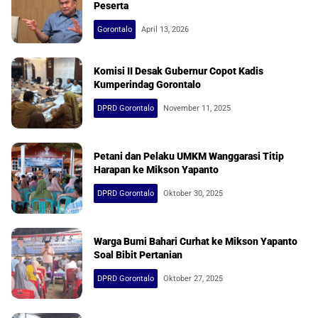
Peserta
Gorontalo
April 13, 2026
Komisi II Desak Gubernur Copot Kadis
Kumperindag Gorontalo
DPRD Gorontalo
November 11, 2025
Petani dan Pelaku UMKM Wanggarasi Titip
Harapan ke Mikson Yapanto
DPRD Gorontalo
Oktober 30, 2025
Warga Bumi Bahari Curhat ke Mikson Yapanto
Soal Bibit Pertanian
DPRD Gorontalo
Oktober 27, 2025