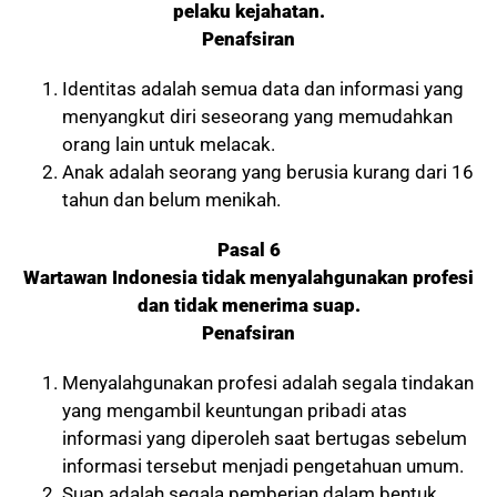
pelaku kejahatan.
Penafsiran
Identitas adalah semua data dan informasi yang
menyangkut diri seseorang yang memudahkan
orang lain untuk melacak.
Anak adalah seorang yang berusia kurang dari 16
tahun dan belum menikah.
Pasal 6
Wartawan Indonesia tidak menyalahgunakan profesi
dan tidak menerima suap.
Penafsiran
Menyalahgunakan profesi adalah segala tindakan
yang mengambil keuntungan pribadi atas
informasi yang diperoleh saat bertugas sebelum
informasi tersebut menjadi pengetahuan umum.
Suap adalah segala pemberian dalam bentuk