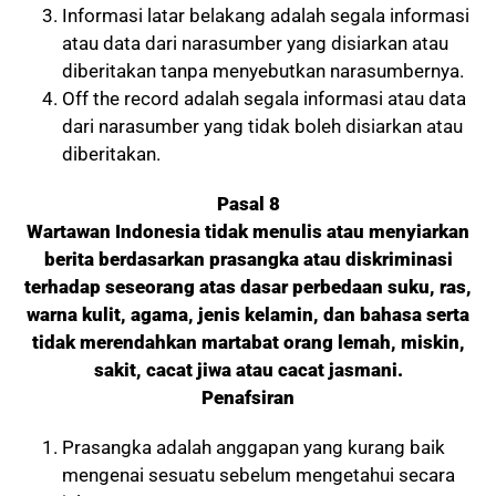
Informasi latar belakang adalah segala informasi
atau data dari narasumber yang disiarkan atau
diberitakan tanpa menyebutkan narasumbernya.
Off the record adalah segala informasi atau data
dari narasumber yang tidak boleh disiarkan atau
diberitakan.
Pasal 8
Wartawan Indonesia tidak menulis atau menyiarkan
berita berdasarkan prasangka atau diskriminasi
terhadap seseorang atas dasar perbedaan suku, ras,
warna kulit, agama, jenis kelamin, dan bahasa serta
tidak merendahkan martabat orang lemah, miskin,
sakit, cacat jiwa atau cacat jasmani.
Penafsiran
Prasangka adalah anggapan yang kurang baik
mengenai sesuatu sebelum mengetahui secara