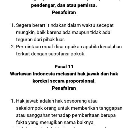
pendengar, dan atau pemirsa.
Penafsiran
Segera berarti tindakan dalam waktu secepat
mungkin, baik karena ada maupun tidak ada
teguran dari pihak luar.
Permintaan maaf disampaikan apabila kesalahan
terkait dengan substansi pokok.
Pasal 11
Wartawan Indonesia melayani hak jawab dan hak
koreksi secara proporsional.
Penafsiran
Hak jawab adalah hak seseorang atau
sekelompok orang untuk memberikan tanggapan
atau sanggahan terhadap pemberitaan berupa
fakta yang merugikan nama baiknya.