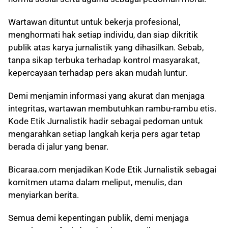
Wartawan dituntut untuk bekerja profesional,
menghormati hak setiap individu, dan siap dikritik
publik atas karya jurnalistik yang dihasilkan. Sebab,
tanpa sikap terbuka terhadap kontrol masyarakat,
kepercayaan terhadap pers akan mudah luntur.
Demi menjamin informasi yang akurat dan menjaga
integritas, wartawan membutuhkan rambu-rambu etis.
Kode Etik Jurnalistik hadir sebagai pedoman untuk
mengarahkan setiap langkah kerja pers agar tetap
berada di jalur yang benar.
Bicaraa.com menjadikan Kode Etik Jurnalistik sebagai
komitmen utama dalam meliput, menulis, dan
menyiarkan berita.
Semua demi kepentingan publik, demi menjaga