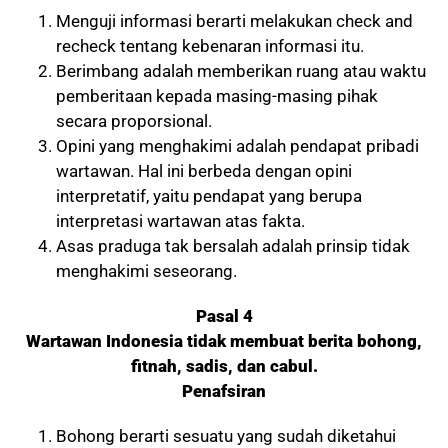
Menguji informasi berarti melakukan check and
recheck tentang kebenaran informasi itu.
Berimbang adalah memberikan ruang atau waktu
pemberitaan kepada masing-masing pihak
secara proporsional.
Opini yang menghakimi adalah pendapat pribadi
wartawan. Hal ini berbeda dengan opini
interpretatif, yaitu pendapat yang berupa
interpretasi wartawan atas fakta.
Asas praduga tak bersalah adalah prinsip tidak
menghakimi seseorang.
Pasal 4
Wartawan Indonesia tidak membuat berita bohong,
fitnah, sadis, dan cabul.
Penafsiran
Bohong berarti sesuatu yang sudah diketahui