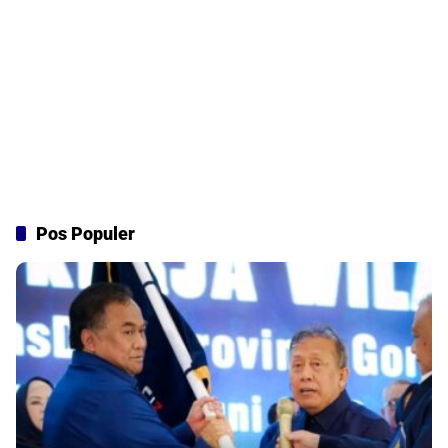
Pos Populer