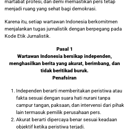
martabat profesi, dan demi memastikan pers tetap
menjadi ruang yang sehat bagi demokrasi.
Karena itu, setiap wartawan Indonesia berkomitmen
menjalankan tugas jurnalistik dengan berpegang pada
Kode Etik Jurnalistik.
Pasal 1
Wartawan Indonesia bersikap independen,
menghasilkan berita yang akurat, berimbang, dan
tidak beritikad buruk.
Penafsiran
Independen berarti memberitakan peristiwa atau
fakta sesuai dengan suara hati nurani tanpa
campur tangan, paksaan, dan intervensi dari pihak
lain termasuk pemilik perusahaan pers.
Akurat berarti dipercaya benar sesuai keadaan
objektif ketika peristiwa terjadi.