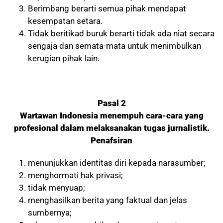
Berimbang berarti semua pihak mendapat
kesempatan setara.
Tidak beritikad buruk berarti tidak ada niat secara
sengaja dan semata-mata untuk menimbulkan
kerugian pihak lain.
Pasal 2
Wartawan Indonesia menempuh cara-cara yang
profesional dalam melaksanakan tugas jurnalistik.
Penafsiran
menunjukkan identitas diri kepada narasumber;
menghormati hak privasi;
tidak menyuap;
menghasilkan berita yang faktual dan jelas
sumbernya;