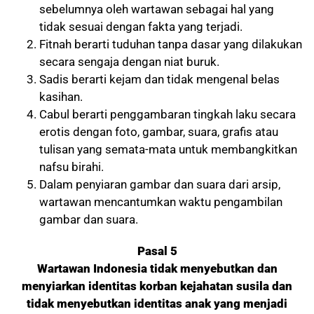
sebelumnya oleh wartawan sebagai hal yang
tidak sesuai dengan fakta yang terjadi.
Fitnah berarti tuduhan tanpa dasar yang dilakukan
secara sengaja dengan niat buruk.
Sadis berarti kejam dan tidak mengenal belas
kasihan.
Cabul berarti penggambaran tingkah laku secara
erotis dengan foto, gambar, suara, grafis atau
tulisan yang semata-mata untuk membangkitkan
nafsu birahi.
Dalam penyiaran gambar dan suara dari arsip,
wartawan mencantumkan waktu pengambilan
gambar dan suara.
Pasal 5
Wartawan Indonesia tidak menyebutkan dan
menyiarkan identitas korban kejahatan susila dan
tidak menyebutkan identitas anak yang menjadi