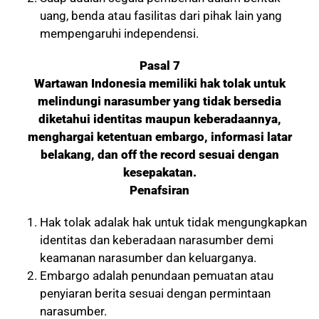
uang, benda atau fasilitas dari pihak lain yang
mempengaruhi independensi.
Pasal 7
Wartawan Indonesia memiliki hak tolak untuk
melindungi narasumber yang tidak bersedia
diketahui identitas maupun keberadaannya,
menghargai ketentuan embargo, informasi latar
belakang, dan off the record sesuai dengan
kesepakatan.
Penafsiran
Hak tolak adalak hak untuk tidak mengungkapkan
identitas dan keberadaan narasumber demi
keamanan narasumber dan keluarganya.
Embargo adalah penundaan pemuatan atau
penyiaran berita sesuai dengan permintaan
narasumber.