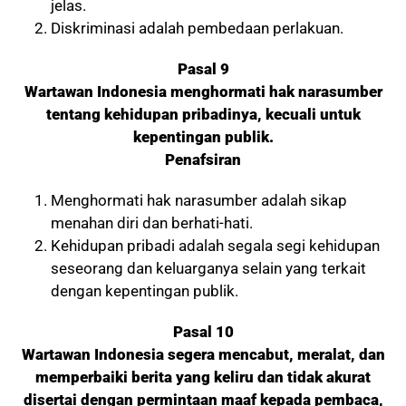
jelas.
Diskriminasi adalah pembedaan perlakuan.
Pasal 9
Wartawan Indonesia menghormati hak narasumber
tentang kehidupan pribadinya, kecuali untuk
kepentingan publik.
Penafsiran
Menghormati hak narasumber adalah sikap
menahan diri dan berhati-hati.
Kehidupan pribadi adalah segala segi kehidupan
seseorang dan keluarganya selain yang terkait
dengan kepentingan publik.
Pasal 10
Wartawan Indonesia segera mencabut, meralat, dan
memperbaiki berita yang keliru dan tidak akurat
disertai dengan permintaan maaf kepada pembaca,