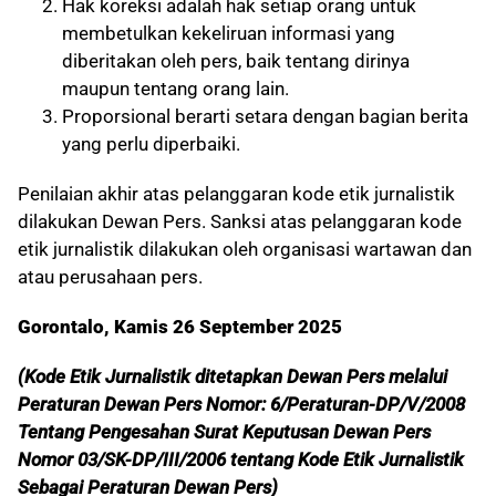
Hak koreksi adalah hak setiap orang untuk
membetulkan kekeliruan informasi yang
diberitakan oleh pers, baik tentang dirinya
maupun tentang orang lain.
Proporsional berarti setara dengan bagian berita
yang perlu diperbaiki.
Penilaian akhir atas pelanggaran kode etik jurnalistik
dilakukan Dewan Pers. Sanksi atas pelanggaran kode
etik jurnalistik dilakukan oleh organisasi wartawan dan
atau perusahaan pers.
Gorontalo, Kamis 26 September 2025
(Kode Etik Jurnalistik ditetapkan Dewan Pers melalui
Peraturan Dewan Pers Nomor: 6/Peraturan-DP/V/2008
Tentang Pengesahan Surat Keputusan Dewan Pers
Nomor 03/SK-DP/III/2006 tentang Kode Etik Jurnalistik
Sebagai Peraturan Dewan Pers)