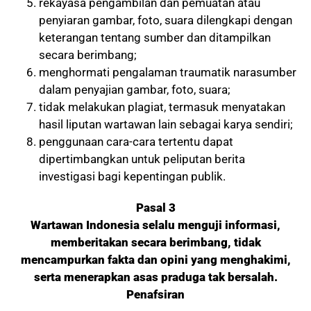
rekayasa pengambilan dan pemuatan atau
penyiaran gambar, foto, suara dilengkapi dengan
keterangan tentang sumber dan ditampilkan
secara berimbang;
menghormati pengalaman traumatik narasumber
dalam penyajian gambar, foto, suara;
tidak melakukan plagiat, termasuk menyatakan
hasil liputan wartawan lain sebagai karya sendiri;
penggunaan cara-cara tertentu dapat
dipertimbangkan untuk peliputan berita
investigasi bagi kepentingan publik.
Pasal 3
Wartawan Indonesia selalu menguji informasi,
memberitakan secara berimbang, tidak
mencampurkan fakta dan opini yang menghakimi,
serta menerapkan asas praduga tak bersalah.
Penafsiran