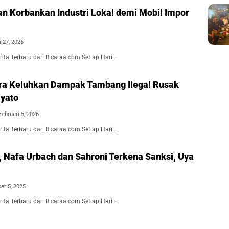
an Korbankan Industri Lokal demi Mobil Impor
i 27, 2026
ita Terbaru dari Bicaraa.com Setiap Hari…
ra Keluhkan Dampak Tambang Ilegal Rusak
yato
Februari 5, 2026
ita Terbaru dari Bicaraa.com Setiap Hari…
 Nafa Urbach dan Sahroni Terkena Sanksi, Uya
r 5, 2025
ita Terbaru dari Bicaraa.com Setiap Hari…