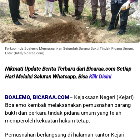
Forkopimda Boalemo Memusnahkan Sejumlah Barang Bukti Tindak Pidana Umum,
Foto: (Rifal/bicaraa.com)
Nikmati Update Berita Terbaru dari Bicaraa.com Setiap
Hari Melalui Saluran Whatsapp, Bisa
Klik Disini
BOALEMO, BICARAA.COM
– Kejaksaan Negeri (Kejari)
Boalemo kembali melaksanakan pemusnahan barang
bukti dari perkara tindak pidana umum yang telah
memperoleh kekuatan hukum tetap.
Pemusnahan berlangsung di halaman kantor Kejari