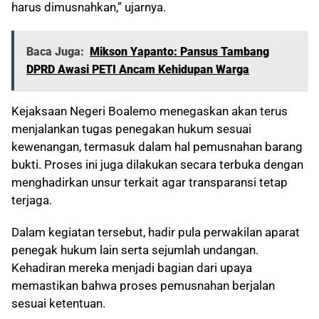
harus dimusnahkan,” ujarnya.
Baca Juga:
Mikson Yapanto: Pansus Tambang
DPRD Awasi PETI Ancam Kehidupan Warga
Kejaksaan Negeri Boalemo menegaskan akan terus
menjalankan tugas penegakan hukum sesuai
kewenangan, termasuk dalam hal pemusnahan barang
bukti. Proses ini juga dilakukan secara terbuka dengan
menghadirkan unsur terkait agar transparansi tetap
terjaga.
Dalam kegiatan tersebut, hadir pula perwakilan aparat
penegak hukum lain serta sejumlah undangan.
Kehadiran mereka menjadi bagian dari upaya
memastikan bahwa proses pemusnahan berjalan
sesuai ketentuan.