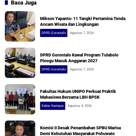
Baca Juga
Mikson Yapanto: 11 Tangki Pertamina Tenda
Ancam Wisata dan Lingkungan
DPRD Gorontalo
Agustus 7, 2026
DPRD Gorontalo Kawal Program Tulabolo
Pinogu Masuk Anggaran 2027
DPRD Gorontalo
Agustus 7, 2026
Fakultas Hukum UNIPO Perkuat Praktik
Mahasiswa Bersama LBH BPSK
Kabar Kampus
Agustus 4, 2026
Komisi II Desak Penambahan SPBU Marisa
Demi Kebutuhan Masyarakat Pohuwato