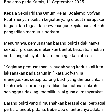
Boalemo pada Kamis, 11 September 2025.
Kepala Seksi Pidana Umum Kejari Boalemo, Sofyan
Rauf, menyampaikan kegiatan yang dibuat merupakan
bagian dari tugas dan kewenangan kejaksaan setelah
pengadilan memutus perkara.
Menurutnya, pemusnahan barang bukti tidak hanya
sekadar prosedur, melainkan bentuk kepastian hukum
serta langkah nyata dalam menegakkan aturan.
“Kegiatan pemusnahan ini sudah yang kedua kali kita
laksanakan pada tahun ini,” kata Sofyan. Ia
menegaskan, setiap barang bukti yang dimusnahkan
telah melalui proses peradilan dan putusan inkrah
sehingga tidak lagi memiliki nilai guna di masyarakat.
Barang bukti yang dimusnahkan berasal dari berbagai
perkara tindak pidana. Beberapa di antaranya adalah