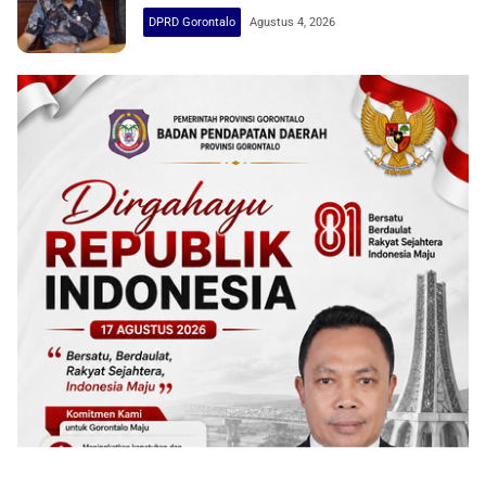
DPRD Gorontalo
Agustus 4, 2026