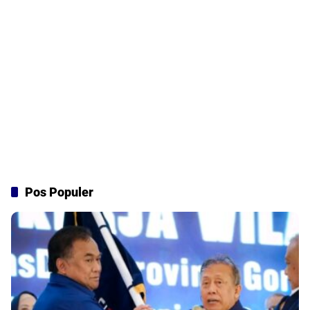
Pos Populer