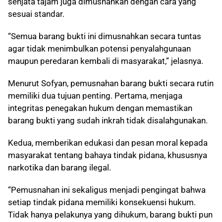
senjata tajam juga dimusnahkan dengan cara yang
sesuai standar.
“Semua barang bukti ini dimusnahkan secara tuntas
agar tidak menimbulkan potensi penyalahgunaan
maupun peredaran kembali di masyarakat,” jelasnya.
Menurut Sofyan, pemusnahan barang bukti secara rutin
memiliki dua tujuan penting. Pertama, menjaga
integritas penegakan hukum dengan memastikan
barang bukti yang sudah inkrah tidak disalahgunakan.
Kedua, memberikan edukasi dan pesan moral kepada
masyarakat tentang bahaya tindak pidana, khususnya
narkotika dan barang ilegal.
“Pemusnahan ini sekaligus menjadi pengingat bahwa
setiap tindak pidana memiliki konsekuensi hukum.
Tidak hanya pelakunya yang dihukum, barang bukti pun