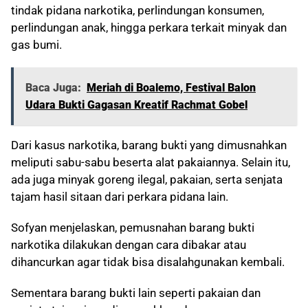
tindak pidana narkotika, perlindungan konsumen,
perlindungan anak, hingga perkara terkait minyak dan
gas bumi.
Baca Juga:
Meriah di Boalemo, Festival Balon
Udara Bukti Gagasan Kreatif Rachmat Gobel
Dari kasus narkotika, barang bukti yang dimusnahkan
meliputi sabu-sabu beserta alat pakaiannya. Selain itu,
ada juga minyak goreng ilegal, pakaian, serta senjata
tajam hasil sitaan dari perkara pidana lain.
Sofyan menjelaskan, pemusnahan barang bukti
narkotika dilakukan dengan cara dibakar atau
dihancurkan agar tidak bisa disalahgunakan kembali.
Sementara barang bukti lain seperti pakaian dan