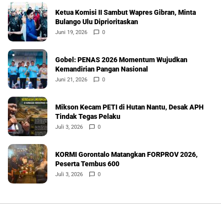
Ketua Komisi II Sambut Wapres Gibran, Minta
Bulango Ulu Diprioritaskan
Juni 19, 2026
0
Gobel: PENAS 2026 Momentum Wujudkan
Kemandirian Pangan Nasional
Juni 21, 2026
0
Mikson Kecam PETI di Hutan Nantu, Desak APH
Tindak Tegas Pelaku
Juli 3, 2026
0
KORMI Gorontalo Matangkan FORPROV 2026,
Peserta Tembus 600
Juli 3, 2026
0