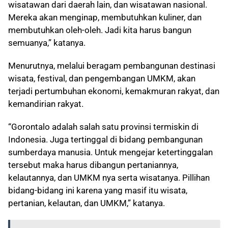
wisatawan dari daerah lain, dan wisatawan nasional.
Mereka akan menginap, membutuhkan kuliner, dan
membutuhkan oleh-oleh. Jadi kita harus bangun
semuanya,” katanya.
Menurutnya, melalui beragam pembangunan destinasi
wisata, festival, dan pengembangan UMKM, akan
terjadi pertumbuhan ekonomi, kemakmuran rakyat, dan
kemandirian rakyat.
“Gorontalo adalah salah satu provinsi termiskin di
Indonesia. Juga tertinggal di bidang pembangunan
sumberdaya manusia. Untuk mengejar ketertinggalan
tersebut maka harus dibangun pertaniannya,
kelautannya, dan UMKM nya serta wisatanya. Pillihan
bidang-bidang ini karena yang masif itu wisata,
pertanian, kelautan, dan UMKM,” katanya.