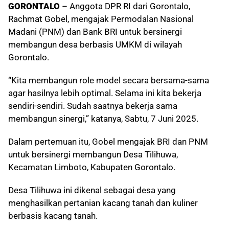
GORONTALO
– Anggota DPR RI dari Gorontalo,
Rachmat Gobel, mengajak Permodalan Nasional
Madani (PNM) dan Bank BRI untuk bersinergi
membangun desa berbasis UMKM di wilayah
Gorontalo.
“Kita membangun role model secara bersama-sama
agar hasilnya lebih optimal. Selama ini kita bekerja
sendiri-sendiri. Sudah saatnya bekerja sama
membangun sinergi,” katanya, Sabtu, 7 Juni 2025.
Dalam pertemuan itu, Gobel mengajak BRI dan PNM
untuk bersinergi membangun Desa Tilihuwa,
Kecamatan Limboto, Kabupaten Gorontalo.
Desa Tilihuwa ini dikenal sebagai desa yang
menghasilkan pertanian kacang tanah dan kuliner
berbasis kacang tanah.