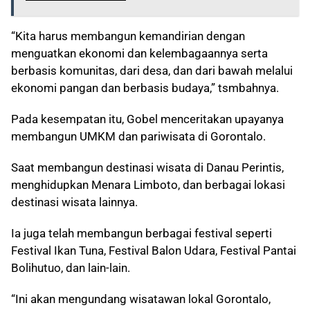
“Kita harus membangun kemandirian dengan
menguatkan ekonomi dan kelembagaannya serta
berbasis komunitas, dari desa, dan dari bawah melalui
ekonomi pangan dan berbasis budaya,” tsmbahnya.
Pada kesempatan itu, Gobel menceritakan upayanya
membangun UMKM dan pariwisata di Gorontalo.
Saat membangun destinasi wisata di Danau Perintis,
menghidupkan Menara Limboto, dan berbagai lokasi
destinasi wisata lainnya.
Ia juga telah membangun berbagai festival seperti
Festival Ikan Tuna, Festival Balon Udara, Festival Pantai
Bolihutuo, dan lain-lain.
“Ini akan mengundang wisatawan lokal Gorontalo,