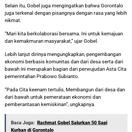
Selain itu, Gobel juga mengingatkan bahwa Gorontalo
juga terkenal dengan pisangnya dengan rasa yang lebih
nikmat.
“Mari kita berkolaborasi bersama. Ini untuk kemajuan
dan kemakmuran masyarakat,” ujar Gobel.
Lebih lanjut dirinya mengungkapkan, pengembangan
ekonomi berbasis komunitas dan dari desa serta dari
bawah ini merupakan bagian dari perwujudan Asta Cita
pemerintahan Prabowo Subianto.
“Pada Cita keenam tertulis, Membangun dari desa dan
dari bawah untuk pemerataan ekonomi dan
pemberantasan kemiskinan”, ungkapnya.
Baca Juga:
Rachmat Gobel Salurkan 50 Sapi
Kurban di Gorontalo