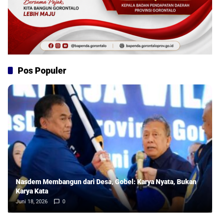
Pos Populer
Nasdem Membangun dari Desa, Gobel: Karya Nyata, Bukan
Karya Kata
Juni 18, 2026
0