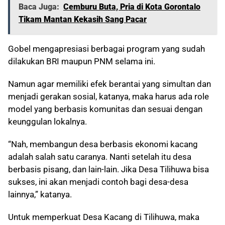
Baca Juga:
Cemburu Buta, Pria di Kota Gorontalo
Tikam Mantan Kekasih Sang Pacar
Gobel mengapresiasi berbagai program yang sudah
dilakukan BRI maupun PNM selama ini.
Namun agar memiliki efek berantai yang simultan dan
menjadi gerakan sosial, katanya, maka harus ada role
model yang berbasis komunitas dan sesuai dengan
keunggulan lokalnya.
“Nah, membangun desa berbasis ekonomi kacang
adalah salah satu caranya. Nanti setelah itu desa
berbasis pisang, dan lain-lain. Jika Desa Tilihuwa bisa
sukses, ini akan menjadi contoh bagi desa-desa
lainnya,” katanya.
Untuk memperkuat Desa Kacang di Tilihuwa, maka