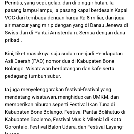
Perintis, yang sepi, gelap, dan di pinggir hutan. Ia
pasang lampu-lampu, ia pasang kapal berdesain Kapal
VOC dari tembaga dengan harga Rp 8 miliar, dan juga
air mancur yang mirip dengan yang di Danau Jenewa di
Swiss dan di Pantai Amsterdam. Semua dengan dana
pribadi.
Kini, tiket masuknya saja sudah menjadi Pendapatan
Asli Daerah (PAD) nomor dua di Kabupaten Bone
Bolango. Wisatawan berdatangan dan kafe serta
pedagang tumbuh subur.
Ia juga menyelenggarakan festival-festival yang
mendatang wisatawan, menghidupkan UMKM, dan
memberikan hiburan seperti Festival Ikan Tuna di
Kabupaten Bone Bolango, Festival Pantai Bolihutuo di
Kabupaten Boalemo, Festival Musik Milenial di Kota
Gorontalo, Festival Balon Udara, dan Festival Layang-