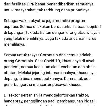
dari fasilitas DPR benar-benar diberikan semuanya
untuk masyarakat, tak terhitung dana pribadinya.
Sebagai wakil rakyat, ia juga memiliki program
aspirasi. Semua dilakukan berdasarkan situasi objektif
di lapangan, tak ada kaitan dengan orang atau wilayah
yang telah memilihnya. Juga tak ada ancaman harus
memilihnya.
Semua untuk rakyat Gorontalo dan semua adalah
orang Gorontalo. Saat Covid-19, khususnya di awal
pandemi, semua kesulitan alat kesehatan dan obat-
obatan. Melalui jejaring internasionalnya, khususnya
Jepang, ia bisa mendapatkannya. Karena tak ada
penerbangan, ia mencarter pesawat khusus.
Di sektor pertanian, ia menggelontorkan traktor,
handspray, penggilingan padi, pembangunan irigasi,