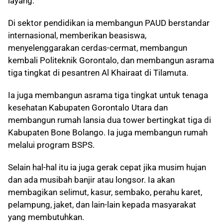
layang.
Di sektor pendidikan ia membangun PAUD berstandar
internasional, memberikan beasiswa,
menyelenggarakan cerdas-cermat, membangun
kembali Politeknik Gorontalo, dan membangun asrama
tiga tingkat di pesantren Al Khairaat di Tilamuta.
Ia juga membangun asrama tiga tingkat untuk tenaga
kesehatan Kabupaten Gorontalo Utara dan
membangun rumah lansia dua tower bertingkat tiga di
Kabupaten Bone Bolango. Ia juga membangun rumah
melalui program BSPS.
Selain hal-hal itu ia juga gerak cepat jika musim hujan
dan ada musibah banjir atau longsor. Ia akan
membagikan selimut, kasur, sembako, perahu karet,
pelampung, jaket, dan lain-lain kepada masyarakat
yang membutuhkan.