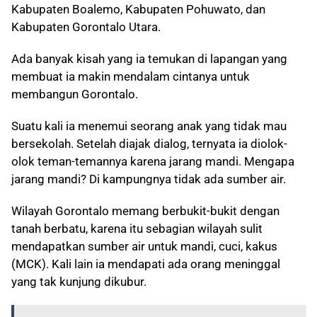
Kabupaten Boalemo, Kabupaten Pohuwato, dan
Kabupaten Gorontalo Utara.
Ada banyak kisah yang ia temukan di lapangan yang
membuat ia makin mendalam cintanya untuk
membangun Gorontalo.
Suatu kali ia menemui seorang anak yang tidak mau
bersekolah. Setelah diajak dialog, ternyata ia diolok-
olok teman-temannya karena jarang mandi. Mengapa
jarang mandi? Di kampungnya tidak ada sumber air.
Wilayah Gorontalo memang berbukit-bukit dengan
tanah berbatu, karena itu sebagian wilayah sulit
mendapatkan sumber air untuk mandi, cuci, kakus
(MCK). Kali lain ia mendapati ada orang meninggal
yang tak kunjung dikubur.