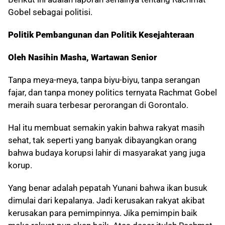
Gobel sebagai politisi.
Politik Pembangunan dan Politik Kesejahteraan
Oleh Nasihin Masha, Wartawan Senior
Tanpa meya-meya, tanpa biyu-biyu, tanpa serangan
fajar, dan tanpa money politics ternyata Rachmat Gobel
meraih suara terbesar perorangan di Gorontalo.
Hal itu membuat semakin yakin bahwa rakyat masih
sehat, tak seperti yang banyak dibayangkan orang
bahwa budaya korupsi lahir di masyarakat yang juga
korup.
Yang benar adalah pepatah Yunani bahwa ikan busuk
dimulai dari kepalanya. Jadi kerusakan rakyat akibat
kerusakan para pemimpinnya. Jika pemimpin baik