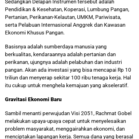
Sedangkan Delapan Instrumen tersebut adalah
Pendidikan & Kesehatan, Koperasi, Lumbung Pangan,
Pertanian, Perikanan-Kelautan, UMKM, Pariwisata,
serta Pelabuan Internasional Anggrek dan Kawasan
Ekonomi Khusus Pangan.
Basisnya adalah sumberdaya manusia yang
berkualitas, kendaraannya adalah pertanian dan
perikanan, ujungnya adalah pelabuhan dan industri
pangan. Akan ada investasi yang bisa mencapai Rp 10
triliun dan menyerap sekitar 100 ribu tenaga kerja. Hal
itu cukup untuk menghela kemajuan yang akseleratif.
Gravitasi Ekonomi Baru
Sambil menanti perwujudan Visi 2051, Rachmat Gobel
melakukan upaya-upaya cepat untuk menyelesaikan
problem masyarakat, menggairahkan ekonomi, dan
menciptakan lapangan kerja. Semua dana yang berasal