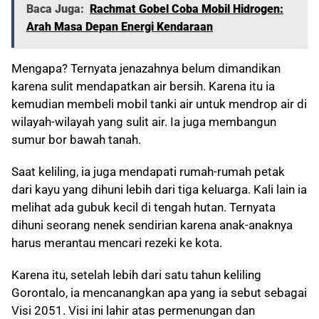
Baca Juga:
Rachmat Gobel Coba Mobil Hidrogen:
Arah Masa Depan Energi Kendaraan
Mengapa? Ternyata jenazahnya belum dimandikan
karena sulit mendapatkan air bersih. Karena itu ia
kemudian membeli mobil tanki air untuk mendrop air di
wilayah-wilayah yang sulit air. Ia juga membangun
sumur bor bawah tanah.
Saat keliling, ia juga mendapati rumah-rumah petak
dari kayu yang dihuni lebih dari tiga keluarga. Kali lain ia
melihat ada gubuk kecil di tengah hutan. Ternyata
dihuni seorang nenek sendirian karena anak-anaknya
harus merantau mencari rezeki ke kota.
Karena itu, setelah lebih dari satu tahun keliling
Gorontalo, ia mencanangkan apa yang ia sebut sebagai
Visi 2051. Visi ini lahir atas permenungan dan