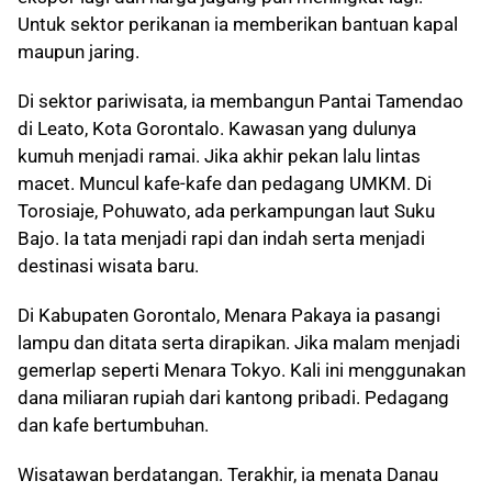
Untuk sektor perikanan ia memberikan bantuan kapal
maupun jaring.
Di sektor pariwisata, ia membangun Pantai Tamendao
di Leato, Kota Gorontalo. Kawasan yang dulunya
kumuh menjadi ramai. Jika akhir pekan lalu lintas
macet. Muncul kafe-kafe dan pedagang UMKM. Di
Torosiaje, Pohuwato, ada perkampungan laut Suku
Bajo. Ia tata menjadi rapi dan indah serta menjadi
destinasi wisata baru.
Di Kabupaten Gorontalo, Menara Pakaya ia pasangi
lampu dan ditata serta dirapikan. Jika malam menjadi
gemerlap seperti Menara Tokyo. Kali ini menggunakan
dana miliaran rupiah dari kantong pribadi. Pedagang
dan kafe bertumbuhan.
Wisatawan berdatangan. Terakhir, ia menata Danau