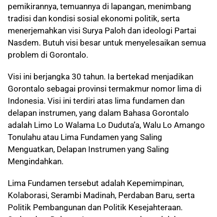
pemikirannya, temuannya di lapangan, menimbang
tradisi dan kondisi sosial ekonomi politik, serta
menerjemahkan visi Surya Paloh dan ideologi Partai
Nasdem. Butuh visi besar untuk menyelesaikan semua
problem di Gorontalo.
Visi ini berjangka 30 tahun. Ia bertekad menjadikan
Gorontalo sebagai provinsi termakmur nomor lima di
Indonesia. Visi ini terdiri atas lima fundamen dan
delapan instrumen, yang dalam Bahasa Gorontalo
adalah Limo Lo Walama Lo Duduta’a, Walu Lo Amango
Tonulahu atau Lima Fundamen yang Saling
Menguatkan, Delapan Instrumen yang Saling
Mengindahkan.
Lima Fundamen tersebut adalah Kepemimpinan,
Kolaborasi, Serambi Madinah, Perdaban Baru, serta
Politik Pembangunan dan Politik Kesejahteraan.