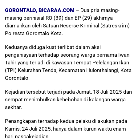
GORONTALO, BICARAA.COM
– Dua pria masing-
masing berinisial RO (39) dan EP (29) akhirnya
diamankan oleh Satuan Reserse Kriminal (Satreskrim)
Polresta Gorontalo Kota.
Keduanya diduga kuat terlibat dalam aksi
penganiayaan terhadap seorang warga bernama Iwan
Tahir yang terjadi di kawasan Tempat Pelelangan Ikan
(TPI) Kelurahan Tenda, Kecamatan Hulonthalangi, Kota
Gorontalo.
Kejadian tersebut terjadi pada Jumat, 18 Juli 2025 dan
sempat menimbulkan kehebohan di kalangan warga
sekitar.
Penangkapan terhadap kedua pelaku dilakukan pada
Kamis, 24 Juli 2025, hanya dalam kurun waktu enam
hari pascakejadian.