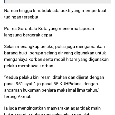
Namun hingga kini, tidak ada bukti yang memperkuat
tudingan tersebut.
Polres Gorontalo Kota yang menerima laporan
langsung bergerak cepat.
Selain menangkap pelaku, polisi juga mengamankan
barang bukti berupa selang air yang digunakan untuk
menganiaya korban serta mobil hitam yang digunakan
pelaku membawa korban.
“Kedua pelaku kini resmi ditahan dan dijerat dengan
pasal 351 ayat 1 jo pasal 55 KUHPidana, dengan
ancaman hukuman penjara maksimal lima tahun,”
terang Akmal.
Ia juga mengingatkan masyarakat agar tidak main
hakim sendiri dalam menyelesaikan masalah.