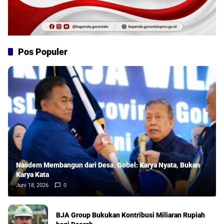
Pos Populer
Nasdem Membangun dari Desa, Gobel: Karya Nyata, Bukan
Karya Kata
Juni 18, 2026
0
BJA Group Bukukan Kontribusi Miliaran Rupiah