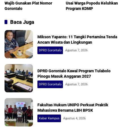
Wajib Gunakan Plat Nomor
Usai Warga Popodu Keluhkan
Gorontalo
Program KDMP
Baca Juga
Mikson Yapanto: 11 Tangki Pertamina Tenda
Ancam Wisata dan Lingkungan
DPRD Gorontalo
Agustus 7, 2026
DPRD Gorontalo Kawal Program Tulabolo
Pinogu Masuk Anggaran 2027
DPRD Gorontalo
Agustus 7, 2026
Fakultas Hukum UNIPO Perkuat Praktik
Mahasiswa Bersama LBH BPSK
Kabar Kampus
Agustus 4, 2026