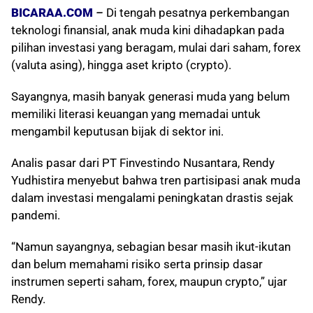
BICARAA.COM
–
Di tengah pesatnya perkembangan
teknologi finansial, anak muda kini dihadapkan pada
pilihan investasi yang beragam, mulai dari saham, forex
(valuta asing), hingga aset kripto (crypto).
Sayangnya, masih banyak generasi muda yang belum
memiliki literasi keuangan yang memadai untuk
mengambil keputusan bijak di sektor ini.
Analis pasar dari PT Finvestindo Nusantara, Rendy
Yudhistira menyebut bahwa tren partisipasi anak muda
dalam investasi mengalami peningkatan drastis sejak
pandemi.
“Namun sayangnya, sebagian besar masih ikut-ikutan
dan belum memahami risiko serta prinsip dasar
instrumen seperti saham, forex, maupun crypto,” ujar
Rendy.