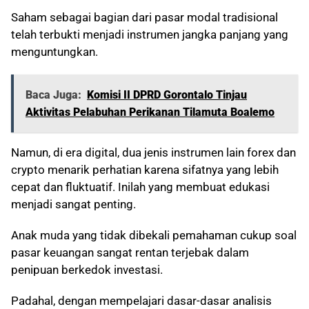
Saham sebagai bagian dari pasar modal tradisional
telah terbukti menjadi instrumen jangka panjang yang
menguntungkan.
Baca Juga:
Komisi II DPRD Gorontalo Tinjau
Aktivitas Pelabuhan Perikanan Tilamuta Boalemo
Namun, di era digital, dua jenis instrumen lain forex dan
crypto menarik perhatian karena sifatnya yang lebih
cepat dan fluktuatif. Inilah yang membuat edukasi
menjadi sangat penting.
Anak muda yang tidak dibekali pemahaman cukup soal
pasar keuangan sangat rentan terjebak dalam
penipuan berkedok investasi.
Padahal, dengan mempelajari dasar-dasar analisis