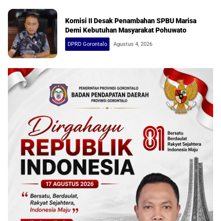
Komisi II Desak Penambahan SPBU Marisa
Demi Kebutuhan Masyarakat Pohuwato
DPRD Gorontalo
Agustus 4, 2026