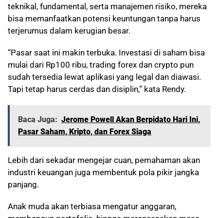
teknikal, fundamental, serta manajemen risiko, mereka
bisa memanfaatkan potensi keuntungan tanpa harus
terjerumus dalam kerugian besar.
“Pasar saat ini makin terbuka. Investasi di saham bisa
mulai dari Rp100 ribu, trading forex dan crypto pun
sudah tersedia lewat aplikasi yang legal dan diawasi.
Tapi tetap harus cerdas dan disiplin,” kata Rendy.
Baca Juga:
Jerome Powell Akan Berpidato Hari Ini,
Pasar Saham, Kripto, dan Forex Siaga
Lebih dari sekadar mengejar cuan, pemahaman akan
industri keuangan juga membentuk pola pikir jangka
panjang.
Anak muda akan terbiasa mengatur anggaran,