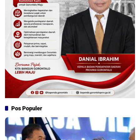
Pos Populer