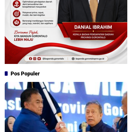
Pos Populer