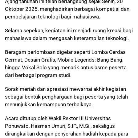
Ajang tahunan ini telah berlangsung sejak Senin, 20
Oktober 2025, menghadirkan berbagai kompetisi dan
pembelajaran teknologi bagi mahasiswa.
Selama sepekan, kegiatan ini menjadi ruang kreasi bagi
mahasiswa dalam mengasah keterampilan teknologi.
Beragam perlombaan digelar seperti Lomba Cerdas
Cermat, Desain Grafis, Mobile Legends: Bang Bang,
hingga Vokal Solo yang menarik antusiasme peserta
dari berbagai program studi.
Sorak meriah dan apresiasi mewarnai akhir kegiatan
sebagai bentuk penghargaan bagi peserta yang telah
menunjukkan kemampuan terbaiknya.
Acara ditutup oleh Wakil Rektor III Universitas
Pohuwato, Hasman Umuri, S.IP., M.Si., sekaligus
dirangkaikan dengan penyerahan hadiah kepada para