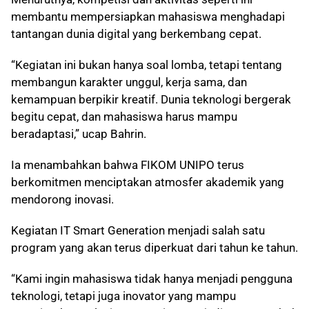
membantu mempersiapkan mahasiswa menghadapi
tantangan dunia digital yang berkembang cepat.
“Kegiatan ini bukan hanya soal lomba, tetapi tentang
membangun karakter unggul, kerja sama, dan
kemampuan berpikir kreatif. Dunia teknologi bergerak
begitu cepat, dan mahasiswa harus mampu
beradaptasi,” ucap Bahrin.
Ia menambahkan bahwa FIKOM UNIPO terus
berkomitmen menciptakan atmosfer akademik yang
mendorong inovasi.
Kegiatan IT Smart Generation menjadi salah satu
program yang akan terus diperkuat dari tahun ke tahun.
“Kami ingin mahasiswa tidak hanya menjadi pengguna
teknologi, tetapi juga inovator yang mampu