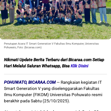
Penutupan Acara IT Smart Generation V Fakultas Ilmu Komputer, Universitas
Pohuwato, Foto: (bicaraa.com)
Nikmati Update Berita Terbaru dari Bicaraa.com Setiap
Hari Melalui Saluran Whatsapp, Bisa
Klik Disini
POHUWATO, BICARAA.COM
— Rangkaian kegiatan IT
Smart Generation V yang diselenggarakan Fakultas
Ilmu Komputer (FIKOM) Universitas Pohuwato resmi
berakhir pada Sabtu (25/10/2025).