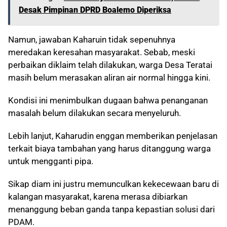
Desak Pimpinan DPRD Boalemo Diperiksa
Namun, jawaban Kaharuin tidak sepenuhnya
meredakan keresahan masyarakat. Sebab, meski
perbaikan diklaim telah dilakukan, warga Desa Teratai
masih belum merasakan aliran air normal hingga kini.
Kondisi ini menimbulkan dugaan bahwa penanganan
masalah belum dilakukan secara menyeluruh.
Lebih lanjut, Kaharudin enggan memberikan penjelasan
terkait biaya tambahan yang harus ditanggung warga
untuk mengganti pipa.
Sikap diam ini justru memunculkan kekecewaan baru di
kalangan masyarakat, karena merasa dibiarkan
menanggung beban ganda tanpa kepastian solusi dari
PDAM.