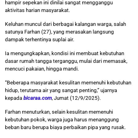
hampir sepekan ini dinilai sangat mengganggu
aktivitas harian masyarakat.
Keluhan muncul dari berbagai kalangan warga, salah
satunya Farhan (27), yang merasakan langsung
dampak terhentinya suplai air.
Ia mengungkapkan, kondisi ini membuat kebutuhan
dasar rumah tangga terganggu, mulai dari memasak,
mencuci pakaian, hingga mandi.
“Beberapa masyarakat kesulitan memenuhi kebutuhan
hidup, terutama air yang sangat penting,” ujarnya
kepada
bicaraa.com
, Jumat (12/9/2025).
Farhan menuturkan, selain kesulitan memenuhi
kebutuhan pokok, warga juga harus menanggung
beban baru berupa biaya perbaikan pipa yang rusak.