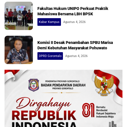
Fakultas Hukum UNIPO Perkuat Praktik
Mahasiswa Bersama LBH BPSK
Kabar Kampus
Agustus 4, 2026
Komisi II Desak Penambahan SPBU Marisa
Demi Kebutuhan Masyarakat Pohuwato
DPRD Gorontalo
Agustus 4, 2026