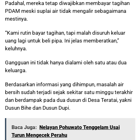
Padahal, mereka tetap diwajibkan membayar tagihan
PDAM meski suplai air tidak mengalir sebagaimana
mestinya.
“Kami rutin bayar tagihan, tapi malah disuruh keluar
uang lagi untuk beli pipa. Ini jelas memberatkan,”
keluhnya.
Gangguan ini tidak hanya dialami oleh satu atau dua
keluarga.
Berdasarkan informasi yang dihimpun, masalah air
bersih sudah terjadi sejak sekitar satu minggu terakhir
dan berdampak pada dua dusun di Desa Teratai, yakni
Dusun Bihe dan Dusun Dupi.
Baca Juga:
Nelayan Pohuwato Tenggelam Usai
Turun Mengecek Perahu