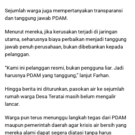
Sejumlah warga juga mempertanyakan transparansi
dan tanggung jawab PDAM.
Menurut mereka, jika kerusakan terjadi di jaringan
utama, seharusnya biaya perbaikan menjadi tanggung
jawab penuh perusahaan, bukan dibebankan kepada
pelanggan.
“Kami ini pelanggan resmi, bukan pengguna liar. Jadi
harusnya PDAM yang tanggung,” lanjut Farhan.
Hingga berita ini diturunkan, pasokan air ke sejumlah
rumah warga Desa Teratai masih belum mengalir
lancar.
Warga pun terus menunggu langkah tegas dari PDAM
maupun pemerintah daerah agar krisis air bersih yang
mereka alami dapat segera diatasi tanpa harus