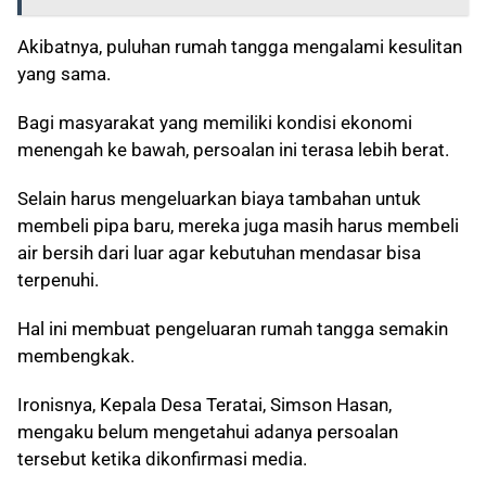
Akibatnya, puluhan rumah tangga mengalami kesulitan
yang sama.
Bagi masyarakat yang memiliki kondisi ekonomi
menengah ke bawah, persoalan ini terasa lebih berat.
Selain harus mengeluarkan biaya tambahan untuk
membeli pipa baru, mereka juga masih harus membeli
air bersih dari luar agar kebutuhan mendasar bisa
terpenuhi.
Hal ini membuat pengeluaran rumah tangga semakin
membengkak.
Ironisnya, Kepala Desa Teratai, Simson Hasan,
mengaku belum mengetahui adanya persoalan
tersebut ketika dikonfirmasi media.