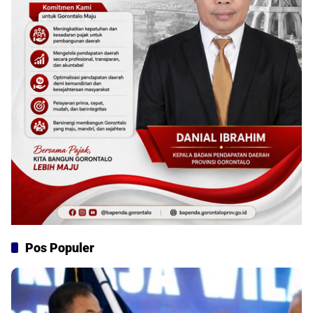
Pos Populer