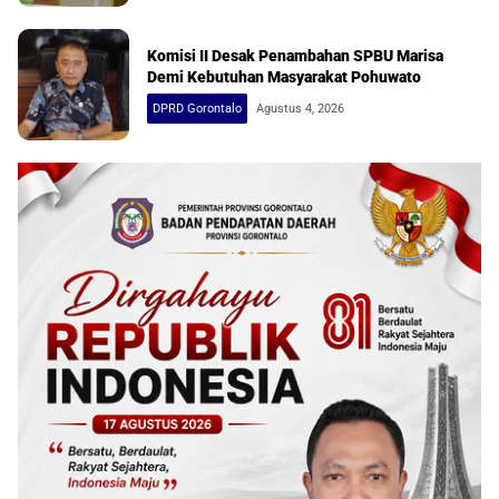
Komisi II Desak Penambahan SPBU Marisa
Demi Kebutuhan Masyarakat Pohuwato
DPRD Gorontalo
Agustus 4, 2026