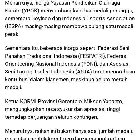
Menariknya, inorga Yayasan Pendidikan Olahraga
Karate (YPOK) menyumbangkan dua medali perunggu,
sementara Boyindo dan Indonesia Esports Association
(IESPA) masing-masing membawa pulang satu medali
perak.
Sementara itu, beberapa inorga seperti Federasi Seni
Panahan Tradisional Indonesia (FESPATRI), Federasi
Orienteering Nasional Indonesia (FONI), dan Asosiasi
Seni Tarung Tradisi Indonesia (ASTA) turut menorehkan
kontribusi dalam klasemen, meskipun belum meraih
medali.
Ketua KORMI Provinsi Gorontalo, Mikson Yapanto,
mengungkapkan rasa syukur dan apresiasi tinggi
terhadap perjuangan seluruh kontingen.
Menurutnya, raihan ini bukan hanya soal jumlah medali,
melainkan bentuk komitmen dan semangat gotong