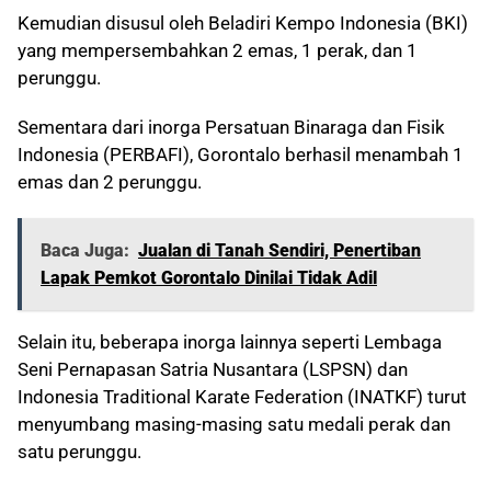
Kemudian disusul oleh Beladiri Kempo Indonesia (BKI)
yang mempersembahkan 2 emas, 1 perak, dan 1
perunggu.
Sementara dari inorga Persatuan Binaraga dan Fisik
Indonesia (PERBAFI), Gorontalo berhasil menambah 1
emas dan 2 perunggu.
Baca Juga:
Jualan di Tanah Sendiri, Penertiban
Lapak Pemkot Gorontalo Dinilai Tidak Adil
Selain itu, beberapa inorga lainnya seperti Lembaga
Seni Pernapasan Satria Nusantara (LSPSN) dan
Indonesia Traditional Karate Federation (INATKF) turut
menyumbang masing-masing satu medali perak dan
satu perunggu.