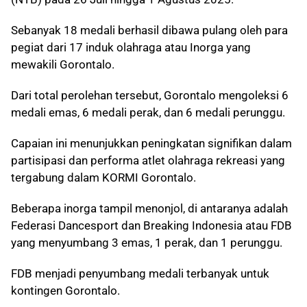
Sebanyak 18 medali berhasil dibawa pulang oleh para
pegiat dari 17 induk olahraga atau Inorga yang
mewakili Gorontalo.
Dari total perolehan tersebut, Gorontalo mengoleksi 6
medali emas, 6 medali perak, dan 6 medali perunggu.
Capaian ini menunjukkan peningkatan signifikan dalam
partisipasi dan performa atlet olahraga rekreasi yang
tergabung dalam KORMI Gorontalo.
Beberapa inorga tampil menonjol, di antaranya adalah
Federasi Dancesport dan Breaking Indonesia atau FDB
yang menyumbang 3 emas, 1 perak, dan 1 perunggu.
FDB menjadi penyumbang medali terbanyak untuk
kontingen Gorontalo.