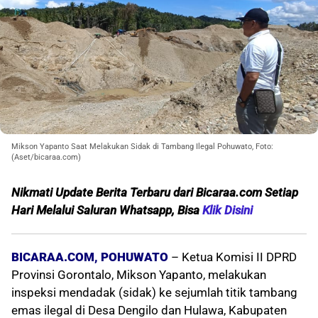
Mikson Yapanto Saat Melakukan Sidak di Tambang Ilegal Pohuwato, Foto:
(Aset/bicaraa.com)
Nikmati Update Berita Terbaru dari Bicaraa.com Setiap
Hari Melalui Saluran Whatsapp, Bisa
Klik Disini
BICARAA.COM, POHUWATO
– Ketua Komisi II DPRD
Provinsi Gorontalo, Mikson Yapanto, melakukan
inspeksi mendadak (sidak) ke sejumlah titik tambang
emas ilegal di Desa Dengilo dan Hulawa, Kabupaten