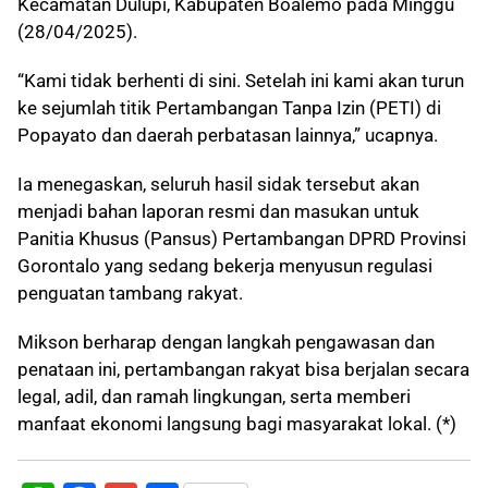
Kecamatan Dulupi, Kabupaten Boalemo pada Minggu
(28/04/2025).
“Kami tidak berhenti di sini. Setelah ini kami akan turun
ke sejumlah titik Pertambangan Tanpa Izin (PETI) di
Popayato dan daerah perbatasan lainnya,” ucapnya.
Ia menegaskan, seluruh hasil sidak tersebut akan
menjadi bahan laporan resmi dan masukan untuk
Panitia Khusus (Pansus) Pertambangan DPRD Provinsi
Gorontalo yang sedang bekerja menyusun regulasi
penguatan tambang rakyat.
Mikson berharap dengan langkah pengawasan dan
penataan ini, pertambangan rakyat bisa berjalan secara
legal, adil, dan ramah lingkungan, serta memberi
manfaat ekonomi langsung bagi masyarakat lokal. (*)