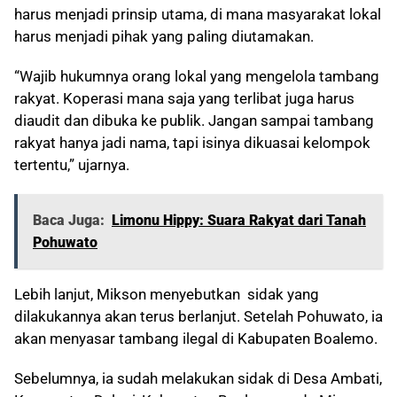
harus menjadi prinsip utama, di mana masyarakat lokal
harus menjadi pihak yang paling diutamakan.
“Wajib hukumnya orang lokal yang mengelola tambang
rakyat. Koperasi mana saja yang terlibat juga harus
diaudit dan dibuka ke publik. Jangan sampai tambang
rakyat hanya jadi nama, tapi isinya dikuasai kelompok
tertentu,” ujarnya.
Baca Juga:
Limonu Hippy: Suara Rakyat dari Tanah
Pohuwato
Lebih lanjut, Mikson menyebutkan sidak yang
dilakukannya akan terus berlanjut. Setelah Pohuwato, ia
akan menyasar tambang ilegal di Kabupaten Boalemo.
Sebelumnya, ia sudah melakukan sidak di Desa Ambati,