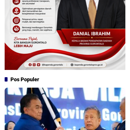
Pos Populer