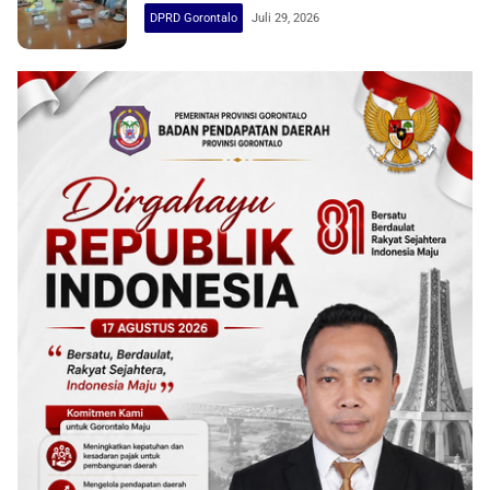
DPRD Gorontalo
Juli 29, 2026