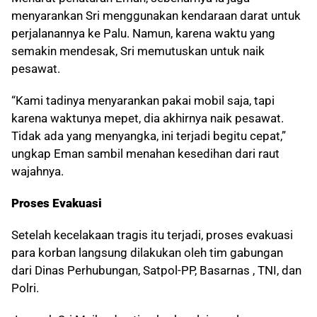
menyarankan Sri menggunakan kendaraan darat untuk
perjalanannya ke Palu. Namun, karena waktu yang
semakin mendesak, Sri memutuskan untuk naik
pesawat.
“Kami tadinya menyarankan pakai mobil saja, tapi
karena waktunya mepet, dia akhirnya naik pesawat.
Tidak ada yang menyangka, ini terjadi begitu cepat,”
ungkap Eman sambil menahan kesedihan dari raut
wajahnya.
Proses Evakuasi
Setelah kecelakaan tragis itu terjadi, proses evakuasi
para korban langsung dilakukan oleh tim gabungan
dari Dinas Perhubungan, Satpol-PP, Basarnas , TNI, dan
Polri.