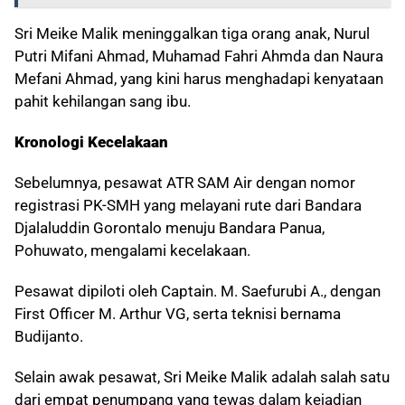
Sri Meike Malik meninggalkan tiga orang anak, Nurul
Putri Mifani Ahmad, Muhamad Fahri Ahmda dan Naura
Mefani Ahmad, yang kini harus menghadapi kenyataan
pahit kehilangan sang ibu.
Kronologi Kecelakaan
Sebelumnya, pesawat ATR SAM Air dengan nomor
registrasi PK-SMH yang melayani rute dari Bandara
Djalaluddin Gorontalo menuju Bandara Panua,
Pohuwato, mengalami kecelakaan.
Pesawat dipiloti oleh Captain. M. Saefurubi A., dengan
First Officer M. Arthur VG, serta teknisi bernama
Budijanto.
Selain awak pesawat, Sri Meike Malik adalah salah satu
dari empat penumpang yang tewas dalam kejadian