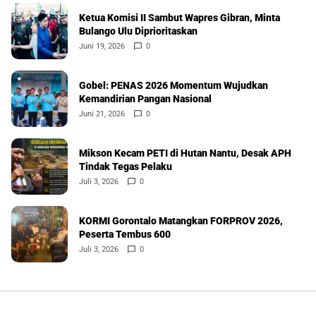
Ketua Komisi II Sambut Wapres Gibran, Minta
Bulango Ulu Diprioritaskan
Juni 19, 2026
0
Gobel: PENAS 2026 Momentum Wujudkan
Kemandirian Pangan Nasional
Juni 21, 2026
0
Mikson Kecam PETI di Hutan Nantu, Desak APH
Tindak Tegas Pelaku
Juli 3, 2026
0
KORMI Gorontalo Matangkan FORPROV 2026,
Peserta Tembus 600
Juli 3, 2026
0