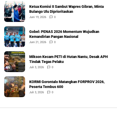
Ketua Komisi II Sambut Wapres Gibran, Minta
Bulango Ulu Diprioritaskan
Juni 19, 2026
0
Gobel: PENAS 2026 Momentum Wujudkan
Kemandirian Pangan Nasional
Juni 21, 2026
0
Mikson Kecam PETI di Hutan Nantu, Desak APH
Tindak Tegas Pelaku
Juli 3, 2026
0
KORMI Gorontalo Matangkan FORPROV 2026,
Peserta Tembus 600
Juli 3, 2026
0