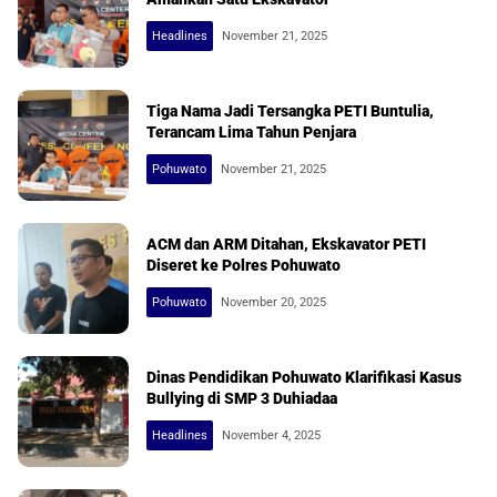
Headlines
November 21, 2025
Tiga Nama Jadi Tersangka PETI Buntulia,
Terancam Lima Tahun Penjara
Pohuwato
November 21, 2025
ACM dan ARM Ditahan, Ekskavator PETI
Diseret ke Polres Pohuwato
Pohuwato
November 20, 2025
Dinas Pendidikan Pohuwato Klarifikasi Kasus
Bullying di SMP 3 Duhiadaa
Headlines
November 4, 2025