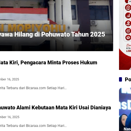
yawa Hilang di Pohuwato Tahun 2025
ata Kiri, Pengacara Minta Proses Hukum
Po
ber 16, 2025
ita Terbaru dari Bicaraa.com Setiap Hari…
wato Alami Kebutaan Mata Kiri Usai Dianiaya
ber 16, 2025
ita Terbaru dari Bicaraa.com Setiap Hari…
Nas