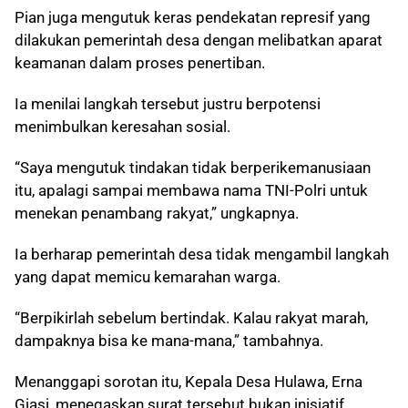
Pian juga mengutuk keras pendekatan represif yang
dilakukan pemerintah desa dengan melibatkan aparat
keamanan dalam proses penertiban.
Ia menilai langkah tersebut justru berpotensi
menimbulkan keresahan sosial.
“Saya mengutuk tindakan tidak berperikemanusiaan
itu, apalagi sampai membawa nama TNI-Polri untuk
menekan penambang rakyat,” ungkapnya.
Ia berharap pemerintah desa tidak mengambil langkah
yang dapat memicu kemarahan warga.
“Berpikirlah sebelum bertindak. Kalau rakyat marah,
dampaknya bisa ke mana-mana,” tambahnya.
Menanggapi sorotan itu, Kepala Desa Hulawa, Erna
Giasi, menegaskan surat tersebut bukan inisiatif