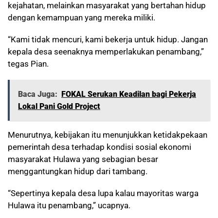
kejahatan, melainkan masyarakat yang bertahan hidup
dengan kemampuan yang mereka miliki.
“Kami tidak mencuri, kami bekerja untuk hidup. Jangan
kepala desa seenaknya memperlakukan penambang,”
tegas Pian.
Baca Juga:
FOKAL Serukan Keadilan bagi Pekerja
Lokal Pani Gold Project
Menurutnya, kebijakan itu menunjukkan ketidakpekaan
pemerintah desa terhadap kondisi sosial ekonomi
masyarakat Hulawa yang sebagian besar
menggantungkan hidup dari tambang.
“Sepertinya kepala desa lupa kalau mayoritas warga
Hulawa itu penambang,” ucapnya.