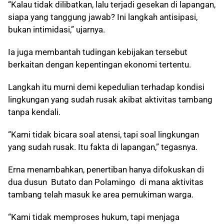
“Kalau tidak dilibatkan, lalu terjadi gesekan di lapangan,
siapa yang tanggung jawab? Ini langkah antisipasi,
bukan intimidasi,” ujarnya.
Ia juga membantah tudingan kebijakan tersebut
berkaitan dengan kepentingan ekonomi tertentu.
Langkah itu murni demi kepedulian terhadap kondisi
lingkungan yang sudah rusak akibat aktivitas tambang
tanpa kendali.
“Kami tidak bicara soal atensi, tapi soal lingkungan
yang sudah rusak. Itu fakta di lapangan,” tegasnya.
Erna menambahkan, penertiban hanya difokuskan di
dua dusun Butato dan Polamingo di mana aktivitas
tambang telah masuk ke area pemukiman warga.
“Kami tidak memproses hukum, tapi menjaga