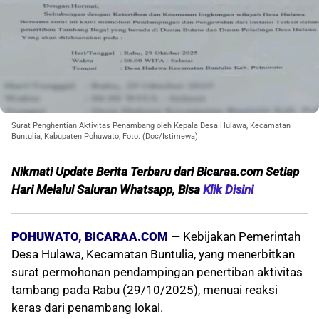
Surat Penghentian Aktivitas Penambang oleh Kepala Desa Hulawa, Kecamatan
Buntulia, Kabupaten Pohuwato, Foto: (Doc/Istimewa)
Nikmati Update Berita Terbaru dari Bicaraa.com Setiap
Hari Melalui S
aluran Whatsapp, Bisa
Klik Disini
POHUWATO, BICARAA.COM
— Kebijakan Pemerintah
Desa Hulawa, Kecamatan Buntulia, yang menerbitkan
surat permohonan pendampingan penertiban aktivitas
tambang pada Rabu (29/10/2025), menuai reaksi
keras dari penambang lokal.