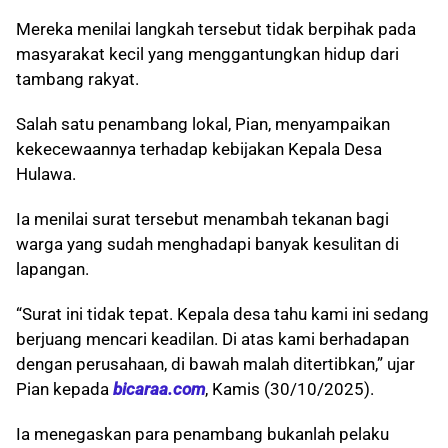
Mereka menilai langkah tersebut tidak berpihak pada
masyarakat kecil yang menggantungkan hidup dari
tambang rakyat.
Salah satu penambang lokal, Pian, menyampaikan
kekecewaannya terhadap kebijakan Kepala Desa
Hulawa.
Ia menilai surat tersebut menambah tekanan bagi
warga yang sudah menghadapi banyak kesulitan di
lapangan.
“Surat ini tidak tepat. Kepala desa tahu kami ini sedang
berjuang mencari keadilan. Di atas kami berhadapan
dengan perusahaan, di bawah malah ditertibkan,” ujar
Pian kepada
bicaraa.com
, Kamis (30/10/2025).
Ia menegaskan para penambang bukanlah pelaku