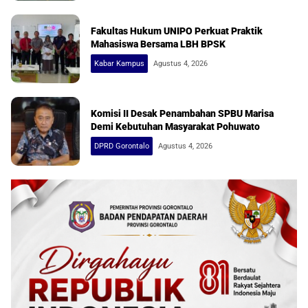
Fakultas Hukum UNIPO Perkuat Praktik
Mahasiswa Bersama LBH BPSK
Kabar Kampus
Agustus 4, 2026
Komisi II Desak Penambahan SPBU Marisa
Demi Kebutuhan Masyarakat Pohuwato
DPRD Gorontalo
Agustus 4, 2026