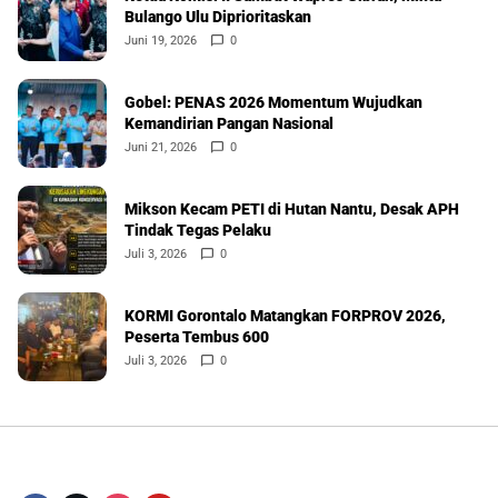
Bulango Ulu Diprioritaskan
Juni 19, 2026
0
Gobel: PENAS 2026 Momentum Wujudkan
Kemandirian Pangan Nasional
Juni 21, 2026
0
Mikson Kecam PETI di Hutan Nantu, Desak APH
Tindak Tegas Pelaku
Juli 3, 2026
0
KORMI Gorontalo Matangkan FORPROV 2026,
Peserta Tembus 600
Juli 3, 2026
0