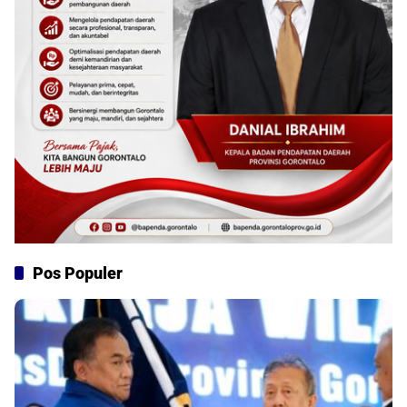
Pos Populer