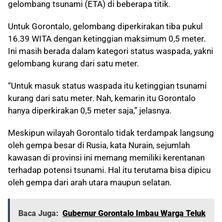
gelombang tsunami (ETA) di beberapa titik.
Untuk Gorontalo, gelombang diperkirakan tiba pukul
16.39 WITA dengan ketinggian maksimum 0,5 meter.
Ini masih berada dalam kategori status waspada, yakni
gelombang kurang dari satu meter.
“Untuk masuk status waspada itu ketinggian tsunami
kurang dari satu meter. Nah, kemarin itu Gorontalo
hanya diperkirakan 0,5 meter saja,” jelasnya.
Meskipun wilayah Gorontalo tidak terdampak langsung
oleh gempa besar di Rusia, kata Nurain, sejumlah
kawasan di provinsi ini memang memiliki kerentanan
terhadap potensi tsunami. Hal itu terutama bisa dipicu
oleh gempa dari arah utara maupun selatan.
Baca Juga:
Gubernur Gorontalo Imbau Warga Teluk