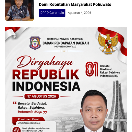
Demi Kebutuhan Masyarakat Pohuwato
DPRD Gorontalo
Agustus 4, 2026