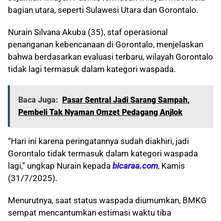
bagian utara, seperti Sulawesi Utara dan Gorontalo.
Nurain Silvana Akuba (35), staf operasional
penanganan kebencanaan di Gorontalo, menjelaskan
bahwa berdasarkan evaluasi terbaru, wilayah Gorontalo
tidak lagi termasuk dalam kategori waspada.
Baca Juga:
Pasar Sentral Jadi Sarang Sampah,
Pembeli Tak Nyaman Omzet Pedagang Anjlok
“Hari ini karena peringatannya sudah diakhiri, jadi
Gorontalo tidak termasuk dalam kategori waspada
lagi,” ungkap Nurain kepada
bicaraa.com
, Kamis
(31/7/2025).
Menurutnya, saat status waspada diumumkan, BMKG
sempat mencantumkan estimasi waktu tiba