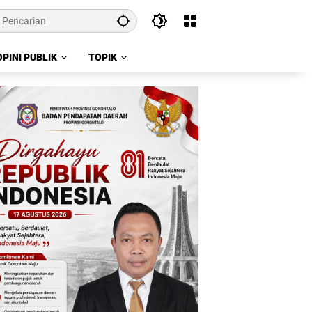
OPINI PUBLIK
TOPIK