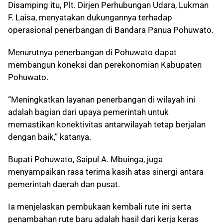
Disamping itu, Plt. Dirjen Perhubungan Udara, Lukman
F. Laisa, menyatakan dukungannya terhadap
operasional penerbangan di Bandara Panua Pohuwato.
Menurutnya penerbangan di Pohuwato dapat
membangun koneksi dan perekonomian Kabupaten
Pohuwato.
“Meningkatkan layanan penerbangan di wilayah ini
adalah bagian dari upaya pemerintah untuk
memastikan konektivitas antarwilayah tetap berjalan
dengan baik,” katanya.
Bupati Pohuwato, Saipul A. Mbuinga, juga
menyampaikan rasa terima kasih atas sinergi antara
pemerintah daerah dan pusat.
Ia menjelaskan pembukaan kembali rute ini serta
penambahan rute baru adalah hasil dari kerja keras