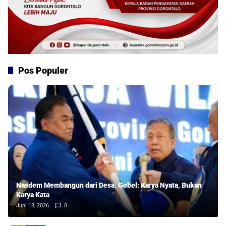
Pos Populer
Nasdem Membangun dari Desa, Gobel: Karya Nyata, Bukan
Karya Kata
Juni 18, 2026
0