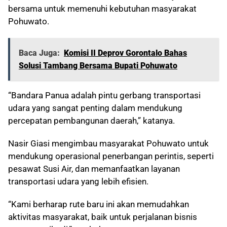
bersama untuk memenuhi kebutuhan masyarakat
Pohuwato.
Baca Juga:
Komisi II Deprov Gorontalo Bahas
Solusi Tambang Bersama Bupati Pohuwato
“Bandara Panua adalah pintu gerbang transportasi
udara yang sangat penting dalam mendukung
percepatan pembangunan daerah,” katanya.
Nasir Giasi mengimbau masyarakat Pohuwato untuk
mendukung operasional penerbangan perintis, seperti
pesawat Susi Air, dan memanfaatkan layanan
transportasi udara yang lebih efisien.
“Kami berharap rute baru ini akan memudahkan
aktivitas masyarakat, baik untuk perjalanan bisnis