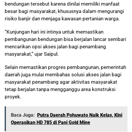
bendungan tersebut karena dinilai memiliki manfaat
besar bagi masyarakat, khususnya dalam mengurangi
risiko banjir dan menjaga kawasan pertanian warga.
“Kunjungan hari ini intinya untuk memastikan
pembangunan bendungan bisa berjalan lancar sembari
mencarikan opsi akses jalan bagi penambang
masyarakat,” ujar Saipul.
Selain memastikan progres pembangunan, pemerintah
daerah juga mulai membahas solusi akses jalan bagi
masyarakat penambang agar aktivitas masyarakat
tetap berjalan tanpa mengganggu area konstruksi
proyek.
Baca Juga:
Putra Daerah Pohuwato Naik Kelas, Kini
Operasikan HD 785 di Pani Gold Mine