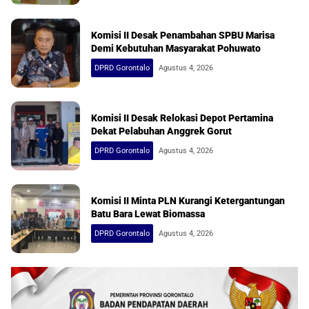
Komisi II Desak Penambahan SPBU Marisa
Demi Kebutuhan Masyarakat Pohuwato
DPRD Gorontalo
Agustus 4, 2026
Komisi II Desak Relokasi Depot Pertamina
Dekat Pelabuhan Anggrek Gorut
DPRD Gorontalo
Agustus 4, 2026
Komisi II Minta PLN Kurangi Ketergantungan
Batu Bara Lewat Biomassa
DPRD Gorontalo
Agustus 4, 2026