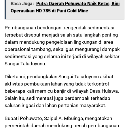
Baca Juga:
Putra Daerah Pohuwato Naik Kelas, Kini
Operasikan HD 785 di Pani Gold Mine
Pembangunan bendungan pengendali sedimentasi
tersebut disebut menjadi salah satu langkah penting
dalam mendukung pengelolaan lingkungan di area
operasional tambang, sekaligus mengurangi dampak
sedimentasi yang selama ini terjadi di wilayah sekitar
Sungai Taluduyunu.
Diketahui, pendangkalan Sungai Taluduyunu akibat
aktivitas pembukaan lahan yang tidak terkontrol
beberapa kali memicu banjir di wilayah Desa Hulawa.
Selain itu, sedimentasi juga berdampak terhadap
saluran irigasi dan lahan pertanian masyarakat.
Bupati Pohuwato, Saipul A. Mbuinga, mengatakan
pemerintah daerah mendukung penuh pembangunan