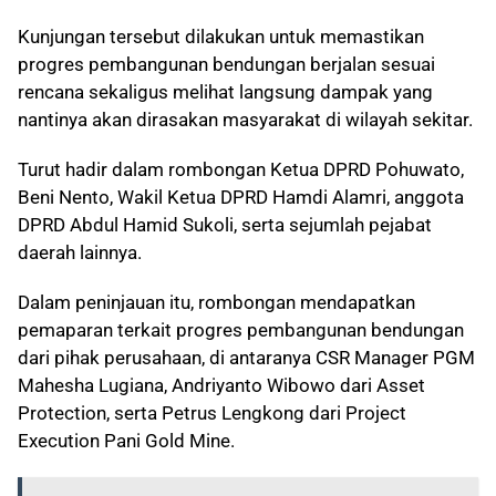
Kunjungan tersebut dilakukan untuk memastikan
progres pembangunan bendungan berjalan sesuai
rencana sekaligus melihat langsung dampak yang
nantinya akan dirasakan masyarakat di wilayah sekitar.
Turut hadir dalam rombongan Ketua DPRD Pohuwato,
Beni Nento, Wakil Ketua DPRD Hamdi Alamri, anggota
DPRD Abdul Hamid Sukoli, serta sejumlah pejabat
daerah lainnya.
Dalam peninjauan itu, rombongan mendapatkan
pemaparan terkait progres pembangunan bendungan
dari pihak perusahaan, di antaranya CSR Manager PGM
Mahesha Lugiana, Andriyanto Wibowo dari Asset
Protection, serta Petrus Lengkong dari Project
Execution Pani Gold Mine.