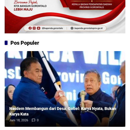
Pos Populer
Nasdem Membangun dari Desa, Gobel: Karya Nyata, Bukan
Karya Kata
Juni 18, 2026
0