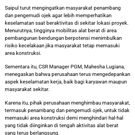
Saipul turut mengingatkan masyarakat penambang
dan pengemudi ojek agar lebih memperhatikan
keselamatan saat beraktivitas di sekitar lokasi proyek.
Menurutnya, tingginya mobilitas alat berat di area
pembangunan bendungan berpotensi menimbulkan
risiko kecelakaan jika masyarakat tetap memasuki
area konstruksi.
Sementara itu, CSR Manager PGM, Mahesha Lugiana,
menegaskan bahwa perusahaan terus mengedepankan
aspek keselamatan kerja, baik bagi karyawan maupun
masyarakat sekitar.
Karena itu, pihak perusahaan menghimbau masyarakat,
termasuk penambang dan pengemudi ojek, untuk tidak
memasuki area konstruksi demi menghindari hal-hal
yang tidak diinginkan di tengah aktivitas alat berat
yang terus berlangsung.