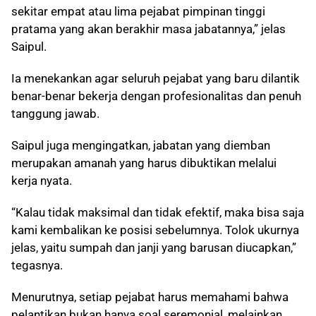
sekitar empat atau lima pejabat pimpinan tinggi
pratama yang akan berakhir masa jabatannya,” jelas
Saipul.
Ia menekankan agar seluruh pejabat yang baru dilantik
benar-benar bekerja dengan profesionalitas dan penuh
tanggung jawab.
Saipul juga mengingatkan, jabatan yang diemban
merupakan amanah yang harus dibuktikan melalui
kerja nyata.
“Kalau tidak maksimal dan tidak efektif, maka bisa saja
kami kembalikan ke posisi sebelumnya. Tolok ukurnya
jelas, yaitu sumpah dan janji yang barusan diucapkan,”
tegasnya.
Menurutnya, setiap pejabat harus memahami bahwa
pelantikan bukan hanya soal seremonial, melainkan