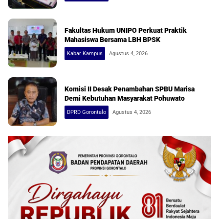
Fakultas Hukum UNIPO Perkuat Praktik
Mahasiswa Bersama LBH BPSK
Kabar Kampus
Agustus 4, 2026
Komisi II Desak Penambahan SPBU Marisa
Demi Kebutuhan Masyarakat Pohuwato
DPRD Gorontalo
Agustus 4, 2026