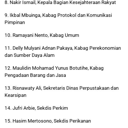
8. Nakir Ismail, Kepala Bagian Kesejahteraan Rakyat
9. Ikbal Mbuinga, Kabag Protokol dan Komunikasi
Pimpinan
10. Ramayani Nento, Kabag Umum
11. Delly Mulyani Adnan Pakaya, Kabag Perekonomian
dan Sumber Daya Alam
12. Maulidin Mohamad Yunus Botutihe, Kabag
Pengadaan Barang dan Jasa
13. Risnawaty Ali, Sekretaris Dinas Perpustakaan dan
Kearsipan
14. Jufri Arbie, Sekdis Perkim
15. Hasim Mertosono, Sekdis Perikanan