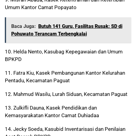
Umum Kantor Camat Popayato
Baca Juga:
Butuh 141 Guru, Fasilitas Rusak: SD di
Pohuwato Terancam Terbengkalai
10. Helda Nento, Kasubag Kepegawaian dan Umum
BPKPD
11. Fatra Kiu, Kasek Pembangunan Kantor Kelurahan
Pentadu, Kecamatan Paguat
12. Mahmud Wasilu, Lurah Siduan, Kecamatan Paguat
13. Zulkifli Dauna, Kasek Pendidikan dan
Kemasyarakatan Kantor Camat Duhiadaa
14. Jecky Soeda, Kasubid Inventarisasi dan Penilaian