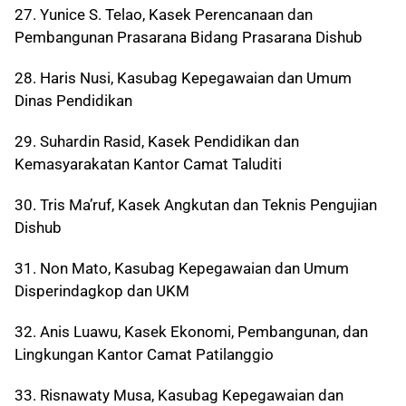
27. Yunice S. Telao, Kasek Perencanaan dan
Pembangunan Prasarana Bidang Prasarana Dishub
28. Haris Nusi, Kasubag Kepegawaian dan Umum
Dinas Pendidikan
29. Suhardin Rasid, Kasek Pendidikan dan
Kemasyarakatan Kantor Camat Taluditi
30. Tris Ma’ruf, Kasek Angkutan dan Teknis Pengujian
Dishub
31. Non Mato, Kasubag Kepegawaian dan Umum
Disperindagkop dan UKM
32. Anis Luawu, Kasek Ekonomi, Pembangunan, dan
Lingkungan Kantor Camat Patilanggio
33. Risnawaty Musa, Kasubag Kepegawaian dan