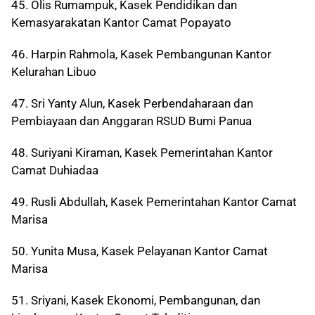
45. Olis Rumampuk, Kasek Pendidikan dan
Kemasyarakatan Kantor Camat Popayato
46. Harpin Rahmola, Kasek Pembangunan Kantor
Kelurahan Libuo
47. Sri Yanty Alun, Kasek Perbendaharaan dan
Pembiayaan dan Anggaran RSUD Bumi Panua
48. Suriyani Kiraman, Kasek Pemerintahan Kantor
Camat Duhiadaa
49. Rusli Abdullah, Kasek Pemerintahan Kantor Camat
Marisa
50. Yunita Musa, Kasek Pelayanan Kantor Camat
Marisa
51. Sriyani, Kasek Ekonomi, Pembangunan, dan