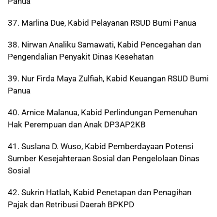
Panua
37. Marlina Due, Kabid Pelayanan RSUD Bumi Panua
38. Nirwan Analiku Samawati, Kabid Pencegahan dan
Pengendalian Penyakit Dinas Kesehatan
39. Nur Firda Maya Zulfiah, Kabid Keuangan RSUD Bumi
Panua
40. Arnice Malanua, Kabid Perlindungan Pemenuhan
Hak Perempuan dan Anak DP3AP2KB
41. Suslana D. Wuso, Kabid Pemberdayaan Potensi
Sumber Kesejahteraan Sosial dan Pengelolaan Dinas
Sosial
42. Sukrin Hatlah, Kabid Penetapan dan Penagihan
Pajak dan Retribusi Daerah BPKPD