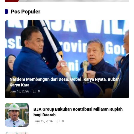
Pos Populer
Nasdem Membangun dari Desa, Gobel: Karya Nyata, Bukan
Karya Kata
Juni 18, 2026
0
BJA Group Bukukan Kontribusi Miliaran Rupiah
bagi Daerah
Juni 19, 2026
0