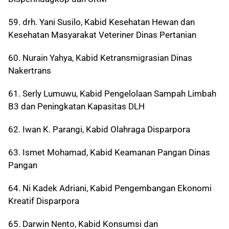
59. drh. Yani Susilo, Kabid Kesehatan Hewan dan
Kesehatan Masyarakat Veteriner Dinas Pertanian
60. Nurain Yahya, Kabid Ketransmigrasian Dinas
Nakertrans
61. Serly Lumuwu, Kabid Pengelolaan Sampah Limbah
B3 dan Peningkatan Kapasitas DLH
62. Iwan K. Parangi, Kabid Olahraga Disparpora
63. Ismet Mohamad, Kabid Keamanan Pangan Dinas
Pangan
64. Ni Kadek Adriani, Kabid Pengembangan Ekonomi
Kreatif Disparpora
65. Darwin Nento, Kabid Konsumsi dan