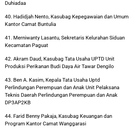
Duhiadaa
40. Hadidjah Nento, Kasubag Kepegawaian dan Umum
Kantor Camat Buntulia
41. Merniwanty Lasantu, Sekretaris Kelurahan Siduan
Kecamatan Paguat
42. Akram Daud, Kasubag Tata Usaha UPTD Unit
Produksi Perikanan Budi Daya Air Tawar Dengilo
43. Ben A. Kasim, Kepala Tata Usaha Uptd
Perlindungan Perempuan dan Anak Unit Pelaksana
Teknis Daerah Perlindungan Perempuan dan Anak
DP3AP2KB
44. Farid Benny Pakaja, Kasubag Keuangan dan
Program Kantor Camat Wanggarasi