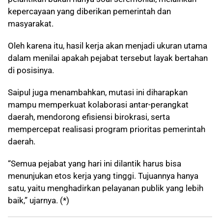
kepercayaan yang diberikan pemerintah dan
masyarakat.
Oleh karena itu, hasil kerja akan menjadi ukuran utama
dalam menilai apakah pejabat tersebut layak bertahan
di posisinya.
Saipul juga menambahkan, mutasi ini diharapkan
mampu memperkuat kolaborasi antar-perangkat
daerah, mendorong efisiensi birokrasi, serta
mempercepat realisasi program prioritas pemerintah
daerah.
“Semua pejabat yang hari ini dilantik harus bisa
menunjukan etos kerja yang tinggi. Tujuannya hanya
satu, yaitu menghadirkan pelayanan publik yang lebih
baik,” ujarnya. (*)