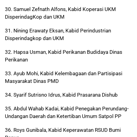
30. Samuel Zefnath Alfons, Kabid Koperasi UKM
DisperindagKop dan UKM
31. Nining Erawaty Eksan, Kabid Perindustrian
Disperindagkop dan UKM
32. Hapsa Usman, Kabid Perikanan Budidaya Dinas
Perikanan
33. Ayub Mohi, Kabid Kelembagaan dan Partisipasi
Masyarakat Dinas PMD
34. Syarif Sutrisno Idrus, Kabid Prasarana Dishub
35. Abdul Wahab Kadai, Kabid Penegakan Perundang-
Undangan Daerah dan Ketertiban Umum Satpol PP
36. Roys Gunibala, Kabid Keperawatan RSUD Bumi