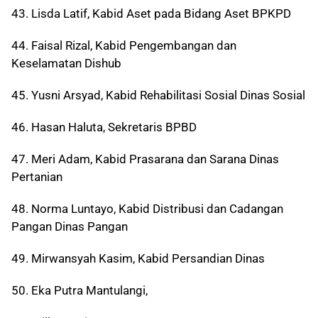
43. Lisda Latif, Kabid Aset pada Bidang Aset BPKPD
44. Faisal Rizal, Kabid Pengembangan dan
Keselamatan Dishub
45. Yusni Arsyad, Kabid Rehabilitasi Sosial Dinas Sosial
46. Hasan Haluta, Sekretaris BPBD
47. Meri Adam, Kabid Prasarana dan Sarana Dinas
Pertanian
48. Norma Luntayo, Kabid Distribusi dan Cadangan
Pangan Dinas Pangan
49. Mirwansyah Kasim, Kabid Persandian Dinas
50. Eka Putra Mantulangi,