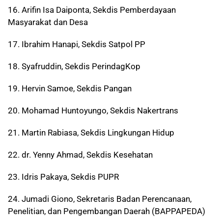
16. Arifin Isa Daiponta, Sekdis Pemberdayaan
Masyarakat dan Desa
17. Ibrahim Hanapi, Sekdis Satpol PP
18. Syafruddin, Sekdis PerindagKop
19. Hervin Samoe, Sekdis Pangan
20. Mohamad Huntoyungo, Sekdis Nakertrans
21. Martin Rabiasa, Sekdis Lingkungan Hidup
22. dr. Yenny Ahmad, Sekdis Kesehatan
23. Idris Pakaya, Sekdis PUPR
24. Jumadi Giono, Sekretaris Badan Perencanaan,
Penelitian, dan Pengembangan Daerah (BAPPAPEDA)