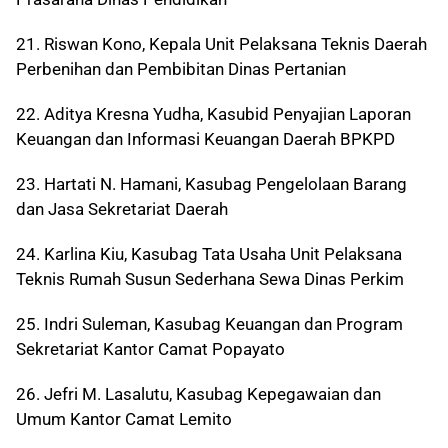
21. Riswan Kono, Kepala Unit Pelaksana Teknis Daerah
Perbenihan dan Pembibitan Dinas Pertanian
22. Aditya Kresna Yudha, Kasubid Penyajian Laporan
Keuangan dan Informasi Keuangan Daerah BPKPD
23. Hartati N. Hamani, Kasubag Pengelolaan Barang
dan Jasa Sekretariat Daerah
24. Karlina Kiu, Kasubag Tata Usaha Unit Pelaksana
Teknis Rumah Susun Sederhana Sewa Dinas Perkim
25. Indri Suleman, Kasubag Keuangan dan Program
Sekretariat Kantor Camat Popayato
26. Jefri M. Lasalutu, Kasubag Kepegawaian dan
Umum Kantor Camat Lemito