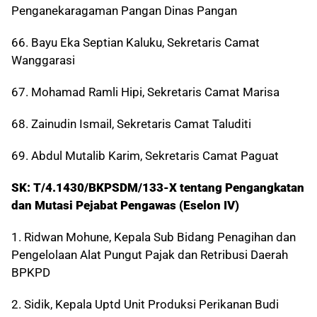
Penganekaragaman Pangan Dinas Pangan
66. Bayu Eka Septian Kaluku, Sekretaris Camat
Wanggarasi
67. Mohamad Ramli Hipi, Sekretaris Camat Marisa
68. Zainudin Ismail, Sekretaris Camat Taluditi
69. Abdul Mutalib Karim, Sekretaris Camat Paguat
SK: T/4.1430/BKPSDM/133-X tentang Pengangkatan
dan Mutasi Pejabat Pengawas (Eselon IV)
1. Ridwan Mohune, Kepala Sub Bidang Penagihan dan
Pengelolaan Alat Pungut Pajak dan Retribusi Daerah
BPKPD
2. Sidik, Kepala Uptd Unit Produksi Perikanan Budi