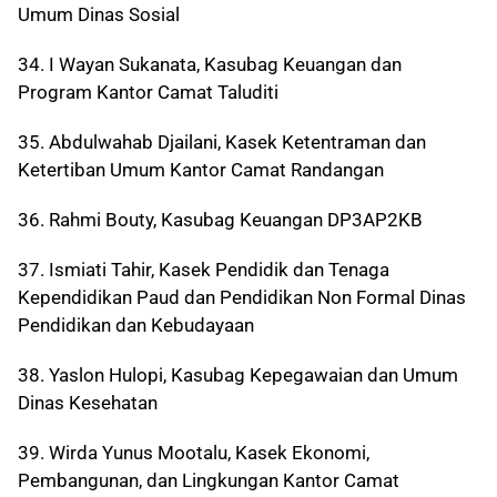
Umum Dinas Sosial
34. I Wayan Sukanata, Kasubag Keuangan dan
Program Kantor Camat Taluditi
35. Abdulwahab Djailani, Kasek Ketentraman dan
Ketertiban Umum Kantor Camat Randangan
36. Rahmi Bouty, Kasubag Keuangan DP3AP2KB
37. Ismiati Tahir, Kasek Pendidik dan Tenaga
Kependidikan Paud dan Pendidikan Non Formal Dinas
Pendidikan dan Kebudayaan
38. Yaslon Hulopi, Kasubag Kepegawaian dan Umum
Dinas Kesehatan
39. Wirda Yunus Mootalu, Kasek Ekonomi,
Pembangunan, dan Lingkungan Kantor Camat