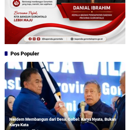
Pos Populer
Nasdem Membangun dari Desa, Gobel: Karya Nyata, Bukan
Karya Kata