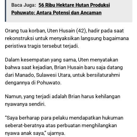
Baca Juga:
56 Ribu Hektare Hutan Produksi
Pohuwato: Antara Potensi dan Ancaman
Orang tua korban, Uten Husain (42), hadir pada saat
rekonstruksi untuk menyaksikan langsung bagaimana
peristiwa tragis tersebut terjadi.
Dalam kesempatan yang sama, Uten menyatakan
bahwa saat kejadian, Brian Husain baru saja datang
dari Manado, Sulawesi Utara, untuk bersilaturahmi
dengannya di Pohuwato.
Namun, yang terjadi adalah Brian harus kehilangan
nyawanya sendiri.
“Saya berharap para pelaku mendapatkan hukuman
seberat-beratnya atas perbuatan menghilangkan
nyawa anak saya,” ujarnya.