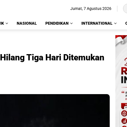
Jumat, 7 Agustus 2026
IK
NASIONAL
PENDIDIKAN
INTERNATIONAL
ilang Tiga Hari Ditemukan