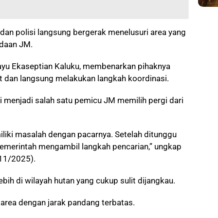
 dan polisi langsung bergerak menelusuri area yang
adaan JM.
ayu Ekaseptian Kaluku, membenarkan pihaknya
t dan langsung melakukan langkah koordinasi.
 menjadi salah satu pemicu JM memilih pergi dari
liki masalah dengan pacarnya. Setelah ditunggu
 pemerintah mengambil langkah pencarian,” ungkap
/11/2025).
bih di wilayah hutan yang cukup sulit dijangkau.
 area dengan jarak pandang terbatas.