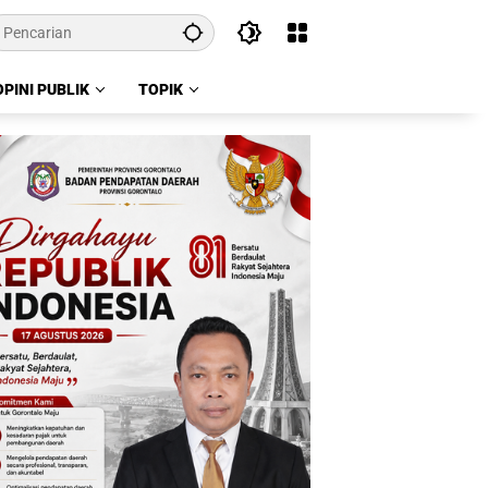
OPINI PUBLIK
TOPIK