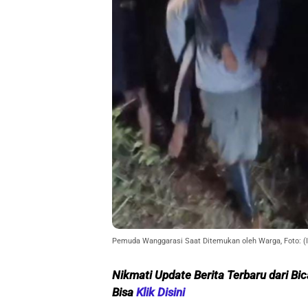
Pemuda Wanggarasi Saat Ditemukan oleh Warga, Foto: (
Nikmati Update Berita Terbaru dari Bi
Bisa
Klik Disini