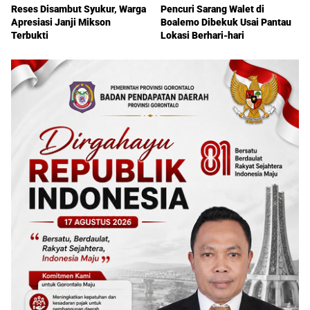
Reses Disambut Syukur, Warga
Pencuri Sarang Walet di
Apresiasi Janji Mikson
Boalemo Dibekuk Usai Pantau
Terbukti
Lokasi Berhari-hari