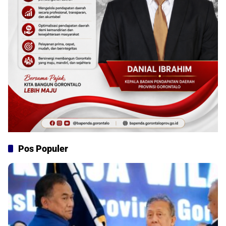
Pos Populer