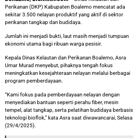
Perikanan (DKP) Kabupaten Boalemo mencatat ada
sekitar 3.500 nelayan produktif yang aktif di sektor
perikanan tangkap dan budidaya.
Jumlah ini menjadi bukti, laut masih menjadi tumpuan
ekonomi utama bagi ribuan warga pesisir.
Kepala Dinas Kelautan dan Perikanan Boalemo, Asra
Umar Murad menyebut, pihaknya tengah fokus
meningkatkan kesejahteraan nelayan melalui berbagai
program pemberdayaan.
“Kami fokus pada pemberdayaan nelayan dengan
menyediakan bantuan seperti perahu fiber, mesin
tempel, alat tangkap, serta pelatihan budidaya berbasis
teknologi bioflok,” kata Asra saat diwawancarai, Selasa
(29/4/2025).