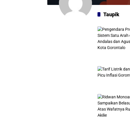
Taupik