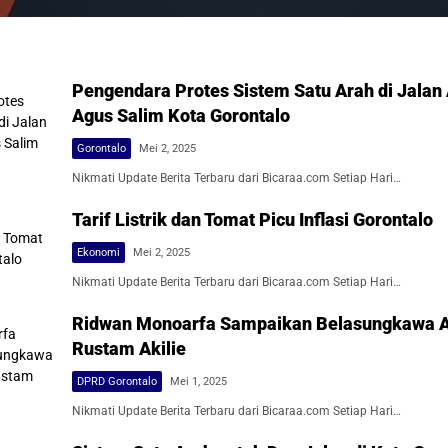
Pengendara Protes Sistem Satu Arah di Jalan
Agus Salim Kota Gorontalo
Gorontalo
Mei 2, 2025
Nikmati Update Berita Terbaru dari Bicaraa.com Setiap Hari…
Tarif Listrik dan Tomat Picu Inflasi Gorontalo
Ekonomi
Mei 2, 2025
Nikmati Update Berita Terbaru dari Bicaraa.com Setiap Hari…
Ridwan Monoarfa Sampaikan Belasungkawa A
Rustam Akilie
DPRD Gorontalo
Mei 1, 2025
Nikmati Update Berita Terbaru dari Bicaraa.com Setiap Hari…