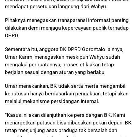
mendapat persetujuan langsung dari Wahyu.
Pihaknya menegaskan transparansi informasi penting
dilakukan demi menjaga kepercayaan publik terhadap
DPRD.
Sementara itu, anggota BK DPRD Gorontalo lainnya,
Umar Karim, menegaskan meskipun Wahyu sudah
mengakui perbuatannya, proses etik akan tetap
berjalan sesuai dengan aturan yang berlaku.
Umar menekankan, BK tidak serta-merta mengambil
keputusan hanya berdasarkan pengakuan, tetapi akan
melalui mekanisme persidangan internal.
“Kasus ini akan dilanjutkan ke persidangan BK. Kami
menargetkan putusan bisa dibacakan pekan depan. BK
tetap menjunjung asas praduga tak bersalah dan