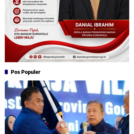
Pos Populer