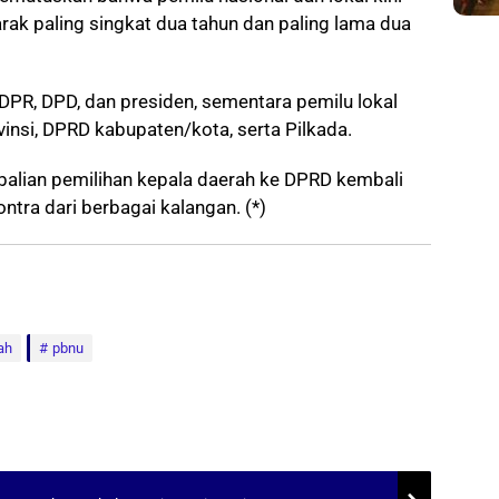
rak paling singkat dua tahun dan paling lama dua
DPR, DPD, dan presiden, sementara pemilu lokal
insi, DPRD kabupaten/kota, serta Pilkada.
alian pemilihan kepala daerah ke DPRD kembali
tra dari berbagai kalangan. (*)
ah
pbnu