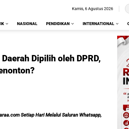
Kamis, 6 Agustus 2026
IK
NASIONAL
PENDIDIKAN
INTERNATIONAL
 Daerah Dipilih oleh DPRD,
enonton?
caraa.com Setiap Hari Melalui Saluran Whatsapp,