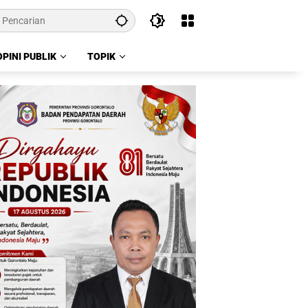
OPINI PUBLIK
TOPIK