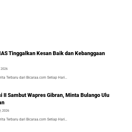
AS Tinggalkan Kesan Baik dan Kebanggaan
, 2026
ita Terbaru dari Bicaraa.com Setiap Hari…
i II Sambut Wapres Gibran, Minta Bulango Ulu
an
9, 2026
ita Terbaru dari Bicaraa.com Setiap Hari…