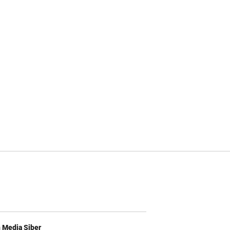
Media Siber