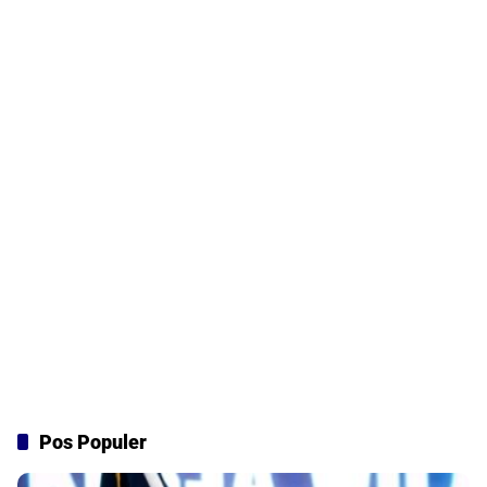
Pos Populer