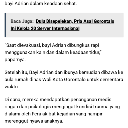
bayi Adrian dalam keadaan sehat.
Baca Juga:
Dulu Disepelekan, Pria Asal Gorontalo
Ini Kelola 20 Server Internasional
“Saat dievakuasi, bayi Adrian dibungkus rapi
menggunakan kain dan dalam keadaan tidur,”
paparnya.
Setelah itu, Bayi Adrian dan ibunya kemudian dibawa ke
aula rumah dinas Wali Kota Gorontalo untuk sementara
waktu.
Di sana, mereka mendapatkan penanganan medis
ringan dan psikologis mengingat kondisi trauma yang
dialami oleh Fera akibat kejadian yang hampir
merenggut nyawa anaknya.