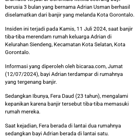
berusia 3 bulan yang bernama Adrian Usman berhasil
diselamatkan dari banjir yang melanda Kota Gorontalo.
Insiden ini terjadi pada Kamis, 11 Juli 2024, saat banjir
tiba-tiba merendam rumah keluarga Adrian di
Kelurahan Siendeng, Kecamatan Kota Selatan, Kota
Gorontalo.
Informasi yang diperoleh oleh bicaraa.com, Jumat
(12/07/2024), bayi Adrian terdampar di rumahnya
yang tergenang banjir.
Sedangkan Ibunya, Fera Daud (23 tahun), mengalami
kepanikan karena banjir tersebut tiba-tiba memasuki
rumah mereka.
Saat kejadian, Fera berada di lantai dua rumahnya
sedangkan bayi Adrian berada di lantai satu.