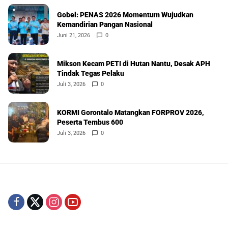
Gobel: PENAS 2026 Momentum Wujudkan
Kemandirian Pangan Nasional
Juni 21, 2026
0
Mikson Kecam PETI di Hutan Nantu, Desak APH
Tindak Tegas Pelaku
Juli 3, 2026
0
KORMI Gorontalo Matangkan FORPROV 2026,
Peserta Tembus 600
Juli 3, 2026
0