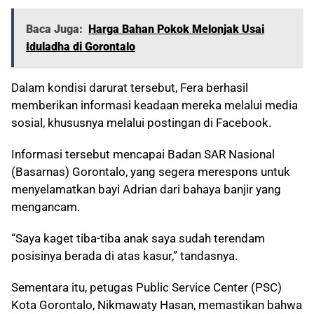
Baca Juga:
Harga Bahan Pokok Melonjak Usai
Iduladha di Gorontalo
Dalam kondisi darurat tersebut, Fera berhasil
memberikan informasi keadaan mereka melalui media
sosial, khususnya melalui postingan di Facebook.
Informasi tersebut mencapai Badan SAR Nasional
(Basarnas) Gorontalo, yang segera merespons untuk
menyelamatkan bayi Adrian dari bahaya banjir yang
mengancam.
“Saya kaget tiba-tiba anak saya sudah terendam
posisinya berada di atas kasur,” tandasnya.
Sementara itu, petugas Public Service Center (PSC)
Kota Gorontalo, Nikmawaty Hasan, memastikan bahwa