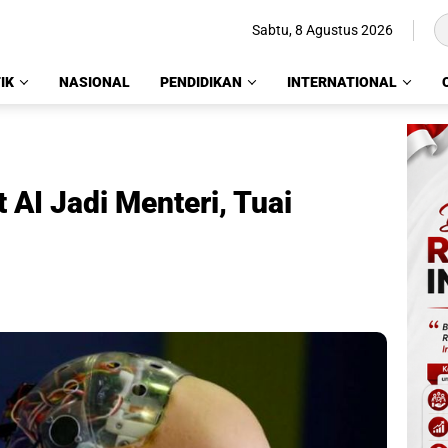
Sabtu, 8 Agustus 2026
IK
NASIONAL
PENDIDIKAN
INTERNATIONAL
 AI Jadi Menteri, Tuai