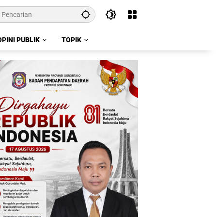
OPINI PUBLIK
TOPIK