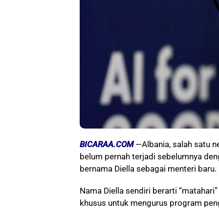
BICARAA.COM
—Albania, salah satu 
belum pernah terjadi sebelumnya den
bernama Diella sebagai menteri baru.
Nama Diella sendiri berarti “matahari
khusus untuk mengurus program peng