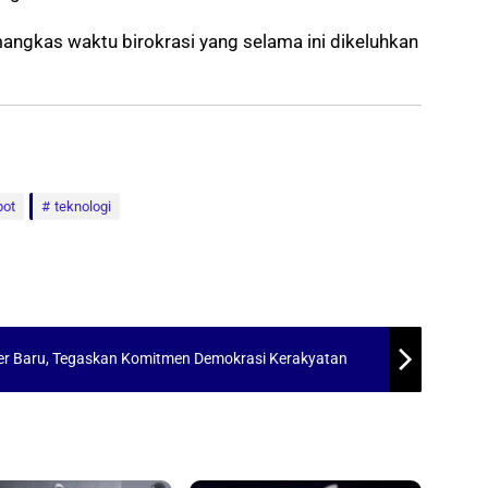
mangkas waktu birokrasi yang selama ini dikeluhkan
bot
teknologi
r Baru, Tegaskan Komitmen Demokrasi Kerakyatan