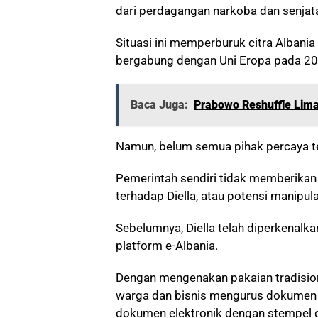
dari perdagangan narkoba dan senjat
Situasi ini memperburuk citra Alban
bergabung dengan Uni Eropa pada 20
Baca Juga:
Prabowo Reshuffle Lima
Namun, belum semua pihak percaya ter
Pemerintah sendiri tidak memberikan
terhadap Diella, atau potensi manipula
Sebelumnya, Diella telah diperkenalka
platform e-Albania.
Dengan mengenakan pakaian tradision
warga dan bisnis mengurus dokumen n
dokumen elektronik dengan stempel di