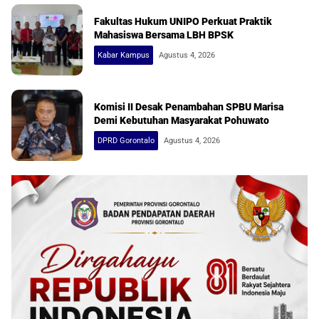
Fakultas Hukum UNIPO Perkuat Praktik
Mahasiswa Bersama LBH BPSK
Kabar Kampus
Agustus 4, 2026
Komisi II Desak Penambahan SPBU Marisa
Demi Kebutuhan Masyarakat Pohuwato
DPRD Gorontalo
Agustus 4, 2026