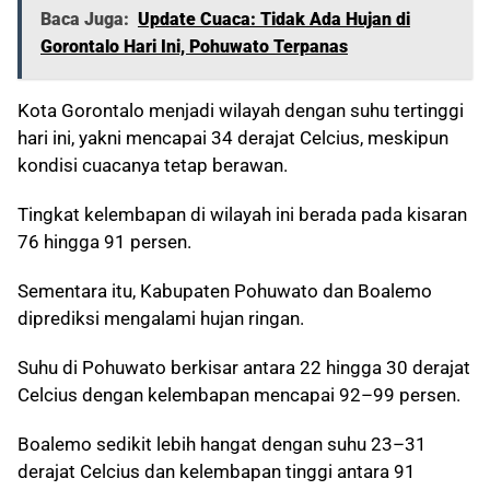
Baca Juga:
Update Cuaca: Tidak Ada Hujan di
Gorontalo Hari Ini, Pohuwato Terpanas
Kota Gorontalo menjadi wilayah dengan suhu tertinggi
hari ini, yakni mencapai 34 derajat Celcius, meskipun
kondisi cuacanya tetap berawan.
Tingkat kelembapan di wilayah ini berada pada kisaran
76 hingga 91 persen.
Sementara itu, Kabupaten Pohuwato dan Boalemo
diprediksi mengalami hujan ringan.
Suhu di Pohuwato berkisar antara 22 hingga 30 derajat
Celcius dengan kelembapan mencapai 92–99 persen.
Boalemo sedikit lebih hangat dengan suhu 23–31
derajat Celcius dan kelembapan tinggi antara 91