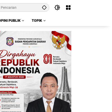
OPINI PUBLIK
TOPIK