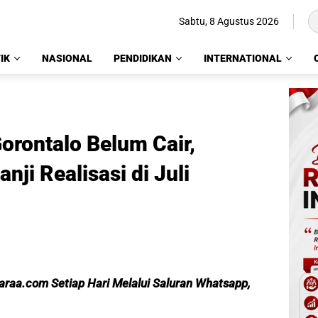
Sabtu, 8 Agustus 2026
IK
NASIONAL
PENDIDIKAN
INTERNATIONAL
orontalo Belum Cair,
ji Realisasi di Juli
caraa.com Setiap Hari Melalui Saluran Whatsapp,