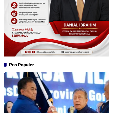
Pos Populer