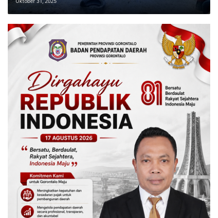
Oktober 31, 2025