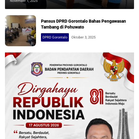
November 1, 2025
Pansus DPRD Gorontalo Bahas Pengawasan
Tambang di Pohuwato
DPRD Gorontalo
Oktober 3, 2025