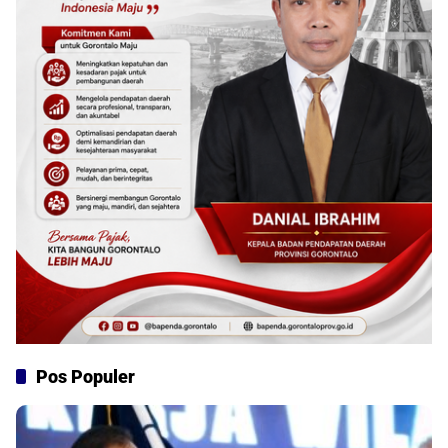
Pos Populer