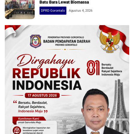
Batu Bara Lewat Biomassa
DPRD Gorontalo
Agustus 4, 2026