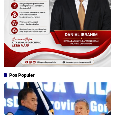
Pos Populer