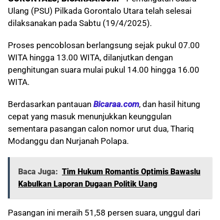
Ulang (PSU) Pilkada Gorontalo Utara telah selesai
dilaksanakan pada Sabtu (19/4/2025).
Proses pencoblosan berlangsung sejak pukul 07.00
WITA hingga 13.00 WITA, dilanjutkan dengan
penghitungan suara mulai pukul 14.00 hingga 16.00
WITA.
Berdasarkan pantauan
Bicaraa.com
, dan hasil hitung
cepat yang masuk menunjukkan keunggulan
sementara pasangan calon nomor urut dua, Thariq
Modanggu dan Nurjanah Polapa.
Baca Juga:
Tim Hukum Romantis Optimis Bawaslu
Kabulkan Laporan Dugaan Politik Uang
Pasangan ini meraih 51,58 persen suara, unggul dari