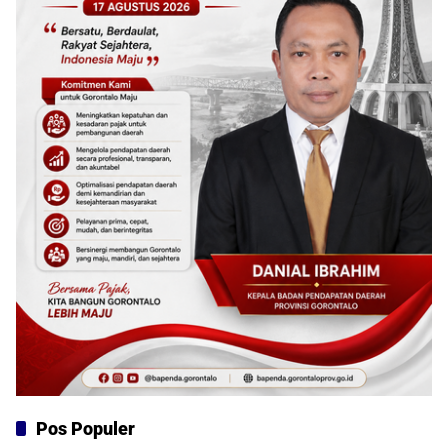
Pos Populer