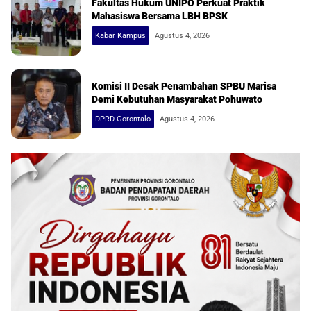
Fakultas Hukum UNIPO Perkuat Praktik
Mahasiswa Bersama LBH BPSK
Kabar Kampus
Agustus 4, 2026
Komisi II Desak Penambahan SPBU Marisa
Demi Kebutuhan Masyarakat Pohuwato
DPRD Gorontalo
Agustus 4, 2026