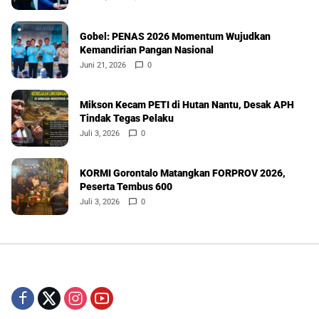
Gobel: PENAS 2026 Momentum Wujudkan
Kemandirian Pangan Nasional
Juni 21, 2026
0
Mikson Kecam PETI di Hutan Nantu, Desak APH
Tindak Tegas Pelaku
Juli 3, 2026
0
KORMI Gorontalo Matangkan FORPROV 2026,
Peserta Tembus 600
Juli 3, 2026
0