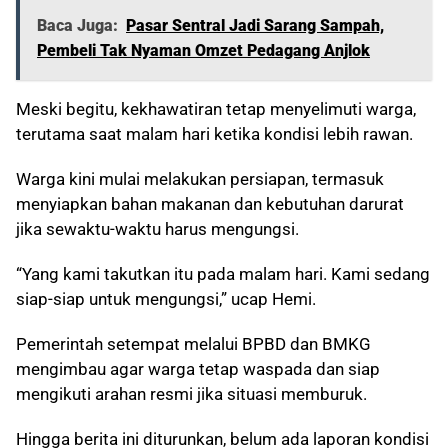
Baca Juga:
Pasar Sentral Jadi Sarang Sampah,
Pembeli Tak Nyaman Omzet Pedagang Anjlok
Meski begitu, kekhawatiran tetap menyelimuti warga,
terutama saat malam hari ketika kondisi lebih rawan.
Warga kini mulai melakukan persiapan, termasuk
menyiapkan bahan makanan dan kebutuhan darurat
jika sewaktu-waktu harus mengungsi.
“Yang kami takutkan itu pada malam hari. Kami sedang
siap-siap untuk mengungsi,” ucap Hemi.
Pemerintah setempat melalui BPBD dan BMKG
mengimbau agar warga tetap waspada dan siap
mengikuti arahan resmi jika situasi memburuk.
Hingga berita ini diturunkan, belum ada laporan kondisi