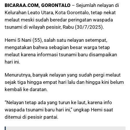
BICARAA.COM, GORONTALO
– Sejumlah nelayan di
Kelurahan Leato Utara, Kota Gorontalo, tetap nekat
melaut meski sudah beredar peringatan waspada
tsunami di wilayah pesisir, Rabu (30/7/2025).
Hemi S Nani (55), salah satu nelayan setempat,
mengatakan bahwa sebagian besar warga tetap
melaut karena informasi tsunami baru disampaikan
hari ini.
Menurutnya, banyak nelayan yang sudah pergi melaut
sejak tiga hingga empat hari lalu dan hingga kini belum
kembali ke daratan.
“Nelayan tetap ada yang turun ke laut, karena info
waspada tsunami baru hari ini,” ungkap Hemi saat
ditemui di pesisir pantai.