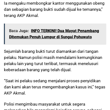
Ia mengaku membongkar kantor menggunakan obeng
dan sebagian barang bukti sudah dijual ke temannya,”
terang AKP Akmal.
Baca Juga:
INFO TERKINI! Dua Mayat Penambang
Ditemukan Penuh Lumpur di Sungai Pohuwato
Sejumlah barang bukti turut diamankan dari tangan
pelaku. Namun polisi masih mendalami kemungkinan
pelaku lain yang turut terlibat, termasuk menelusuri
keberadaan barang yang telah dijual.
“Saat ini pelaku sedang menjalani proses penyidikan
dan kami akan terus mengembangkan kasus ini,” tegas
AKP Akmal.
Polisi mengimbau masyarakat untuk segera