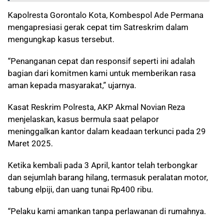
Kapolresta Gorontalo Kota, Kombespol Ade Permana
mengapresiasi gerak cepat tim Satreskrim dalam
mengungkap kasus tersebut.
“Penanganan cepat dan responsif seperti ini adalah
bagian dari komitmen kami untuk memberikan rasa
aman kepada masyarakat,” ujarnya.
Kasat Reskrim Polresta, AKP Akmal Novian Reza
menjelaskan, kasus bermula saat pelapor
meninggalkan kantor dalam keadaan terkunci pada 29
Maret 2025.
Ketika kembali pada 3 April, kantor telah terbongkar
dan sejumlah barang hilang, termasuk peralatan motor,
tabung elpiji, dan uang tunai Rp400 ribu.
“Pelaku kami amankan tanpa perlawanan di rumahnya.