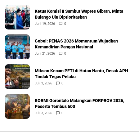
Ketua Komisi II Sambut Wapres Gibran, Minta
Bulango Ulu Diprioritaskan
Juni 19, 2026
0
Gobel: PENAS 2026 Momentum Wujudkan
Kemandirian Pangan Nasional
Juni 21, 2026
0
Mikson Kecam PETI di Hutan Nantu, Desak APH
Tindak Tegas Pelaku
Juli 3, 2026
0
KORMI Gorontalo Matangkan FORPROV 2026,
Peserta Tembus 600
Juli 3, 2026
0