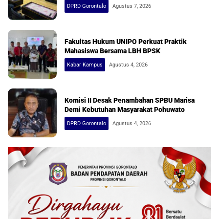
DPRD Gorontalo
Agustus 7, 2026
Fakultas Hukum UNIPO Perkuat Praktik
Mahasiswa Bersama LBH BPSK
Kabar Kampus
Agustus 4, 2026
Komisi II Desak Penambahan SPBU Marisa
Demi Kebutuhan Masyarakat Pohuwato
DPRD Gorontalo
Agustus 4, 2026