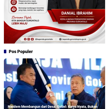
Pos Populer
Nasdem Membangun dari Desa, Gobel: Karya Nyata, Bukan