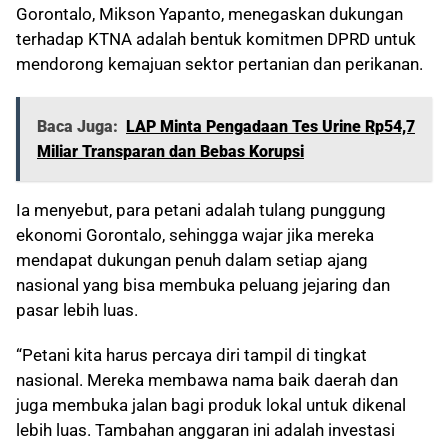
Gorontalo, Mikson Yapanto, menegaskan dukungan
terhadap KTNA adalah bentuk komitmen DPRD untuk
mendorong kemajuan sektor pertanian dan perikanan.
Baca Juga:
LAP Minta Pengadaan Tes Urine Rp54,7
Miliar Transparan dan Bebas Korupsi
Ia menyebut, para petani adalah tulang punggung
ekonomi Gorontalo, sehingga wajar jika mereka
mendapat dukungan penuh dalam setiap ajang
nasional yang bisa membuka peluang jejaring dan
pasar lebih luas.
“Petani kita harus percaya diri tampil di tingkat
nasional. Mereka membawa nama baik daerah dan
juga membuka jalan bagi produk lokal untuk dikenal
lebih luas. Tambahan anggaran ini adalah investasi