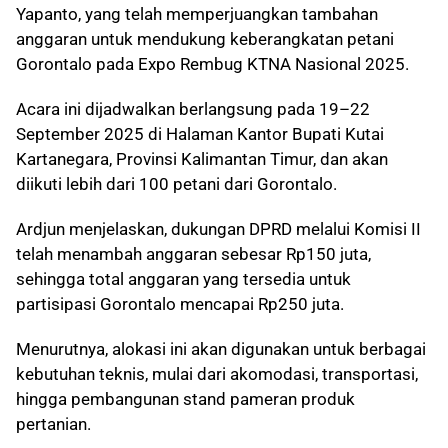
Yapanto, yang telah memperjuangkan tambahan
anggaran untuk mendukung keberangkatan petani
Gorontalo pada Expo Rembug KTNA Nasional 2025.
Acara ini dijadwalkan berlangsung pada 19–22
September 2025 di Halaman Kantor Bupati Kutai
Kartanegara, Provinsi Kalimantan Timur, dan akan
diikuti lebih dari 100 petani dari Gorontalo.
Ardjun menjelaskan, dukungan DPRD melalui Komisi II
telah menambah anggaran sebesar Rp150 juta,
sehingga total anggaran yang tersedia untuk
partisipasi Gorontalo mencapai Rp250 juta.
Menurutnya, alokasi ini akan digunakan untuk berbagai
kebutuhan teknis, mulai dari akomodasi, transportasi,
hingga pembangunan stand pameran produk
pertanian.