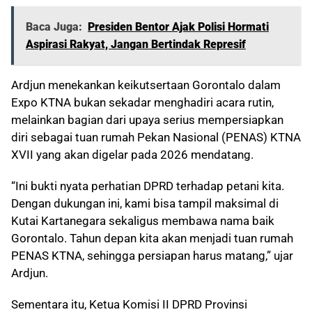
Baca Juga:
Presiden Bentor Ajak Polisi Hormati
Aspirasi Rakyat, Jangan Bertindak Represif
Ardjun menekankan keikutsertaan Gorontalo dalam
Expo KTNA bukan sekadar menghadiri acara rutin,
melainkan bagian dari upaya serius mempersiapkan
diri sebagai tuan rumah Pekan Nasional (PENAS) KTNA
XVII yang akan digelar pada 2026 mendatang.
“Ini bukti nyata perhatian DPRD terhadap petani kita.
Dengan dukungan ini, kami bisa tampil maksimal di
Kutai Kartanegara sekaligus membawa nama baik
Gorontalo. Tahun depan kita akan menjadi tuan rumah
PENAS KTNA, sehingga persiapan harus matang,” ujar
Ardjun.
Sementara itu, Ketua Komisi II DPRD Provinsi