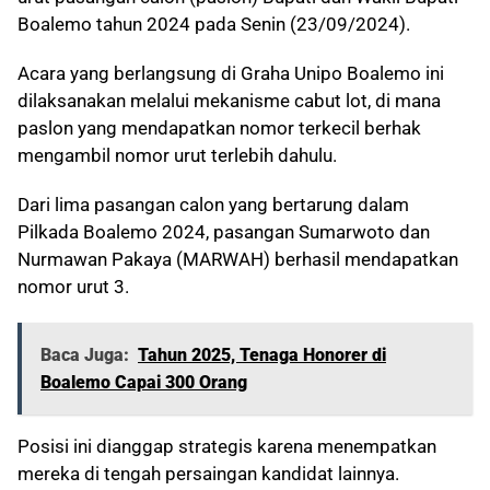
Boalemo tahun 2024 pada Senin (23/09/2024).
Acara yang berlangsung di Graha Unipo Boalemo ini
dilaksanakan melalui mekanisme cabut lot, di mana
paslon yang mendapatkan nomor terkecil berhak
mengambil nomor urut terlebih dahulu.
Dari lima pasangan calon yang bertarung dalam
Pilkada Boalemo 2024, pasangan Sumarwoto dan
Nurmawan Pakaya (MARWAH) berhasil mendapatkan
nomor urut 3.
Baca Juga:
Tahun 2025, Tenaga Honorer di
Boalemo Capai 300 Orang
Posisi ini dianggap strategis karena menempatkan
mereka di tengah persaingan kandidat lainnya.