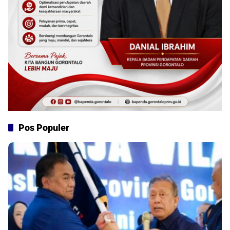
Pos Populer