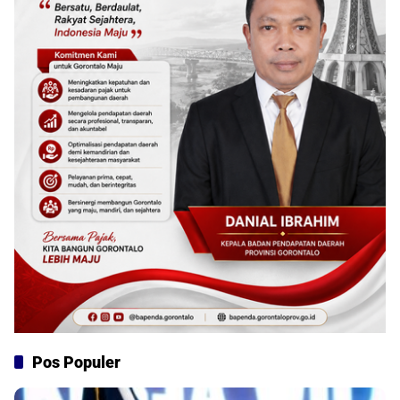
Pos Populer