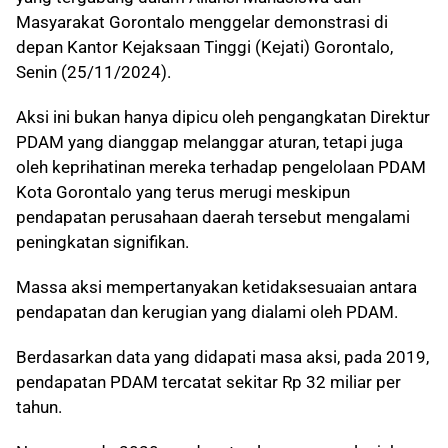
Masyarakat Gorontalo menggelar demonstrasi di
depan Kantor Kejaksaan Tinggi (Kejati) Gorontalo,
Senin (25/11/2024).
Aksi ini bukan hanya dipicu oleh pengangkatan Direktur
PDAM yang dianggap melanggar aturan, tetapi juga
oleh keprihatinan mereka terhadap pengelolaan PDAM
Kota Gorontalo yang terus merugi meskipun
pendapatan perusahaan daerah tersebut mengalami
peningkatan signifikan.
Massa aksi mempertanyakan ketidaksesuaian antara
pendapatan dan kerugian yang dialami oleh PDAM.
Berdasarkan data yang didapati masa aksi, pada 2019,
pendapatan PDAM tercatat sekitar Rp 32 miliar per
tahun.