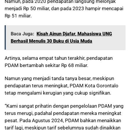
Namun, pada 2020 pendapatan langsung melonjak
menjadi Rp 50 miliar, dan pada 2023 hampir mencapai
Rp 51 miliar.
Baca Juga:
Kisah Ainun Djafar, Mahasiswa UNG
Berhasil Menulis 30 Buku di Usia Muda
Artinya, selama empat tahun terakhir, pendapatan
PDAM bertambah sekitar Rp 68 miliar.
Namun yang menjadi tanda tanya besar, meskipun
pendapatan terus meningkat, PDAM Kota Gorontalo
tetap mengalami kerugian yang cukup signifikan.
“Kami sangat prihatin dengan pengelolaan PDAM yang
terus merugi, padahal pendapatan mereka meningkat
pesat. Pada Agustus 2024, PDAM bahkan menaikkan
tarif lagi, meskipun tarif sebelumnya sudah dinaikkan