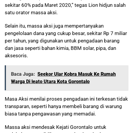
sekitar 60% pada Maret 2020,” tegas Lion hidjun salah
satu orator massa aksi.
Selain itu, massa aksi juga mempertanyakan
pengelolaan dana yang cukup besar, sekitar Rp 7 miliar
per tahun, yang digunakan untuk pengadaan barang
dan jasa seperti bahan kimia, BBM solar, pipa, dan
aksesoris.
Baca Juga:
Seekor Ular Kobra Masuk Ke Rumah
Warga Di leato Utara Kota Gorontalo
Masa Aksi menilai proses pengadaan ini terkesan tidak
transparan, seperti hanya membeli barang di warung
biasa tanpa pengawasan yang memadai.
Massa aksi mendesak Kejati Gorontalo untuk