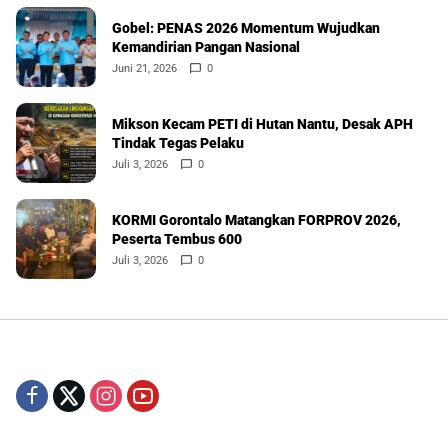
Gobel: PENAS 2026 Momentum Wujudkan
Kemandirian Pangan Nasional
Juni 21, 2026
0
Mikson Kecam PETI di Hutan Nantu, Desak APH
Tindak Tegas Pelaku
Juli 3, 2026
0
KORMI Gorontalo Matangkan FORPROV 2026,
Peserta Tembus 600
Juli 3, 2026
0