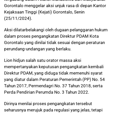
Gorontalo menggelar aksi unjuk rasa di depan Kantor
Kejaksaan Tinggi (Kejati) Gorontalo, Senin
(25/11/2024).
Aksi dilatarbelakangi oleh dugaan pelanggaran hukum
dalam proses pengangkatan Direktur PDAM Kota
Gorontalo yang dinilai tidak sesuai dengan peraturan
perundang-undangan yang berlaku.
Lion hidjun salah satu orator massa aksi
mempertanyakan keputusan pengangkatan kembali
Direktur PDAM, yang diduga tidak memenuhi syarat
yang diatur dalam Peraturan Pemerintah (PP) No. 54
Tahun 2017, Permendagri No. 37 Tahun 2018, serta
Perda Pendirian Perumda No. 3 Tahun 2022.
Dirinya menilai proses pengangkatan tersebut
seharusnya merujuk pada regulasi yang jelas, tetapi