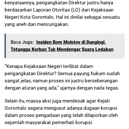
kenyataannya, pengangkatan Direktur justru hanya
berdasarkan Laporan Otoritas (LO) dari Kejaksaan
Negeri Kota Gorontalo. Hal ini dinilai sebagai sesuatu
yang aneh dan mencurigakan.
Baca Juga:
Insiden Bom Molotov di Dungingi,
Tetangga Korban Tak Mendengar Suara Ledakan
“Kenapa Kejaksaan Negeri terlibat dalam
pengangkatan Direktur? Semua payung hukum sudah
sangat jelas, namun proses ini justru berseberangan
dengan aturan yang ada,” ujarnya dengan nada tegas.
Selain itu, massa aksi juga mendesak agar Kejati
Gorontalo segera mengusut adanya dugaan korupsi
dalam proses pengadaan yang telah dilaporkan oleh
sejumlah masyarakat pemerhati korupsi.