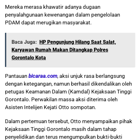
Mereka merasa khawatir adanya dugaan
penyalahgunaan kewenangan dalam pengelolaan
PDAM dapat merugikan masyarakat.
Baca Juga:
HP Pengunjung Hilang Saat Salat,
Karyawan Rumah Makan Ditangkap Polres
Gorontalo Kota
Pantauan
bicaraa.com
, aksi unjuk rasa berlangsung
dengan ketegangan, namun berhasil dikendalikan oleh
petugas Keamanan Dalam (Kamdal) Kejaksaan Tinggi
Gorontalo. Perwakilan massa aksi diterima oleh
Asisten Intelijen Kejati Otto sompotan.
Dalam pertemuan tersebut, Otto menyampaikan pihak
Kejaksaan Tinggi Gorontalo masih dalam tahap
penyelidikan dan terus mengumpulkan bukti-bukti