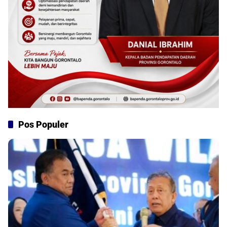
Pos Populer