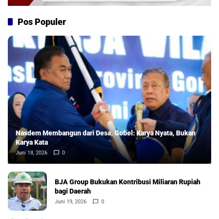
Pos Populer
Nasdem Membangun dari Desa, Gobel: Karya Nyata, Bukan
Karya Kata
Juni 18, 2026
0
BJA Group Bukukan Kontribusi Miliaran Rupiah
bagi Daerah
Juni 19, 2026
0