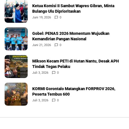
Ketua Komisi II Sambut Wapres Gibran, Minta
Bulango Ulu Diprioritaskan
Juni 19, 2026
0
Gobel: PENAS 2026 Momentum Wujudkan
Kemandirian Pangan Nasional
Juni 21, 2026
0
Mikson Kecam PETI di Hutan Nantu, Desak APH
Tindak Tegas Pelaku
Juli 3, 2026
0
KORMI Gorontalo Matangkan FORPROV 2026,
Peserta Tembus 600
Juli 3, 2026
0