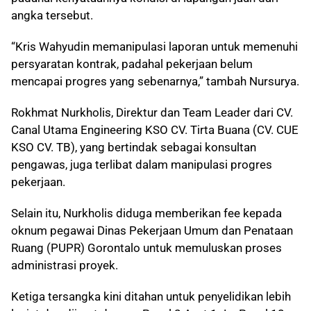
angka tersebut.
“Kris Wahyudin memanipulasi laporan untuk memenuhi
persyaratan kontrak, padahal pekerjaan belum
mencapai progres yang sebenarnya,” tambah Nursurya.
Rokhmat Nurkholis, Direktur dan Team Leader dari CV.
Canal Utama Engineering KSO CV. Tirta Buana (CV. CUE
KSO CV. TB), yang bertindak sebagai konsultan
pengawas, juga terlibat dalam manipulasi progres
pekerjaan.
Selain itu, Nurkholis diduga memberikan fee kepada
oknum pegawai Dinas Pekerjaan Umum dan Penataan
Ruang (PUPR) Gorontalo untuk memuluskan proses
administrasi proyek.
Ketiga tersangka kini ditahan untuk penyelidikan lebih