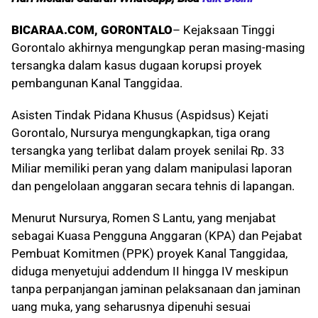
BICARAA.COM, GORONTALO
– Kejaksaan Tinggi
Gorontalo akhirnya mengungkap peran masing-masing
tersangka dalam kasus dugaan korupsi proyek
pembangunan Kanal Tanggidaa.
Asisten Tindak Pidana Khusus (Aspidsus) Kejati
Gorontalo, Nursurya mengungkapkan, tiga orang
tersangka yang terlibat dalam proyek senilai Rp. 33
Miliar memiliki peran yang dalam manipulasi laporan
dan pengelolaan anggaran secara tehnis di lapangan.
Menurut Nursurya, Romen S Lantu, yang menjabat
sebagai Kuasa Pengguna Anggaran (KPA) dan Pejabat
Pembuat Komitmen (PPK) proyek Kanal Tanggidaa,
diduga menyetujui addendum II hingga IV meskipun
tanpa perpanjangan jaminan pelaksanaan dan jaminan
uang muka, yang seharusnya dipenuhi sesuai