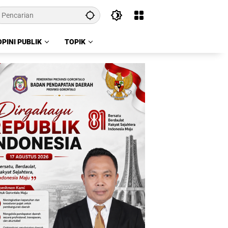
OPINI PUBLIK
TOPIK