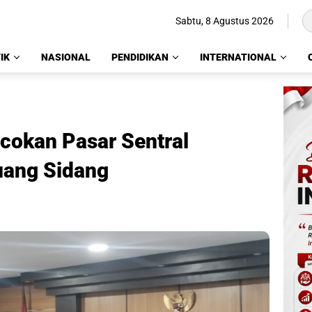
Sabtu, 8 Agustus 2026
IK
NASIONAL
PENDIDIKAN
INTERNATIONAL
cokan Pasar Sentral
uang Sidang