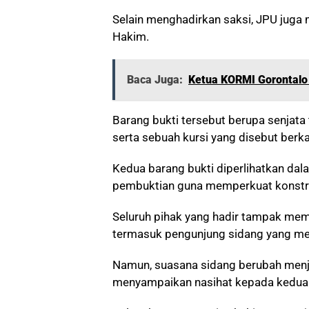
Selain menghadirkan saksi, JPU juga 
Hakim.
Baca Juga:
Ketua KORMI Gorontalo
Barang bukti tersebut berupa senjata
serta sebuah kursi yang disebut berka
Kedua barang bukti diperlihatkan dal
pembuktian guna memperkuat konstru
Seluruh pihak yang hadir tampak mem
termasuk pengunjung sidang yang me
Namun, suasana sidang berubah menja
menyampaikan nasihat kepada kedua 