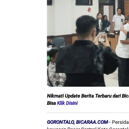
Nikmati Update Berita Terbaru dari Bic
Bisa
Klik Disini
GORONTALO, BICARAA.COM
– Persida