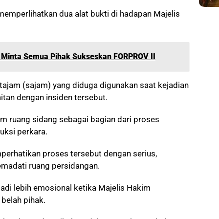
memperlihatkan dua alat bukti di hadapan Majelis
 Minta Semua Pihak Sukseskan FORPROV II
 tajam (sajam) yang diduga digunakan saat kejadian
itan dengan insiden tersebut.
am ruang sidang sebagai bagian dari proses
ksi perkara.
perhatikan proses tersebut dengan serius,
madati ruang persidangan.
di lebih emosional ketika Majelis Hakim
belah pihak.