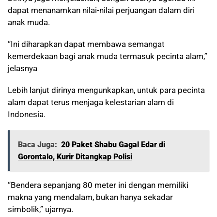
dapat menanamkan nilai-nilai perjuangan dalam diri
anak muda.
“Ini diharapkan dapat membawa semangat
kemerdekaan bagi anak muda termasuk pecinta alam,”
jelasnya
Lebih lanjut dirinya mengunkapkan, untuk para pecinta
alam dapat terus menjaga kelestarian alam di
Indonesia.
Baca Juga:
20 Paket Shabu Gagal Edar di
Gorontalo, Kurir Ditangkap Polisi
“Bendera sepanjang 80 meter ini dengan memiliki
makna yang mendalam, bukan hanya sekadar
simbolik,” ujarnya.