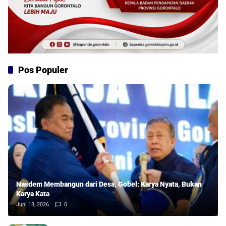
Pos Populer
Nasdem Membangun dari Desa, Gobel: Karya Nyata, Bukan
Karya Kata
Juni 18, 2026
0