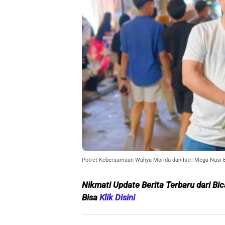
Potret Kebersamaan Wahyu Moridu dan Istri Mega Nusi 
Nikmati Update Berita Terbaru dari Bic
Bisa
Klik Disini