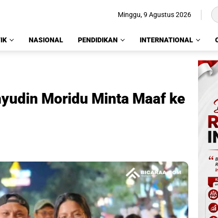
Minggu, 9 Agustus 2026
IK
NASIONAL
PENDIDIKAN
INTERNATIONAL
hyudin Moridu Minta Maaf ke