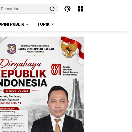
OPINI PUBLIK
TOPIK