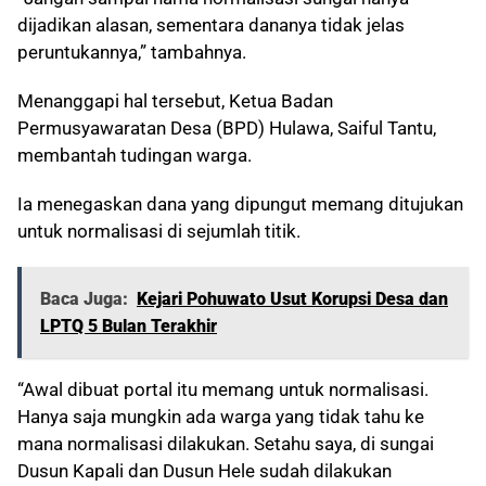
dijadikan alasan, sementara dananya tidak jelas
peruntukannya,” tambahnya.
Menanggapi hal tersebut, Ketua Badan
Permusyawaratan Desa (BPD) Hulawa, Saiful Tantu,
membantah tudingan warga.
Ia menegaskan dana yang dipungut memang ditujukan
untuk normalisasi di sejumlah titik.
Baca Juga:
Kejari Pohuwato Usut Korupsi Desa dan
LPTQ 5 Bulan Terakhir
“Awal dibuat portal itu memang untuk normalisasi.
Hanya saja mungkin ada warga yang tidak tahu ke
mana normalisasi dilakukan. Setahu saya, di sungai
Dusun Kapali dan Dusun Hele sudah dilakukan