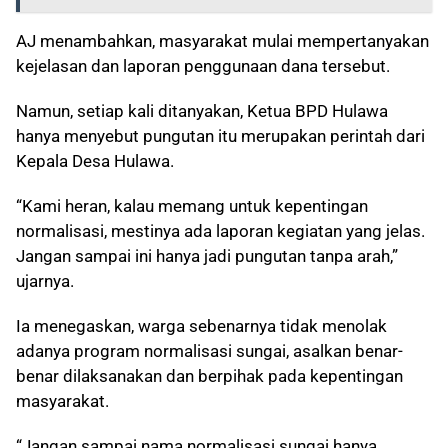
AJ menambahkan, masyarakat mulai mempertanyakan
kejelasan dan laporan penggunaan dana tersebut.
Namun, setiap kali ditanyakan, Ketua BPD Hulawa
hanya menyebut pungutan itu merupakan perintah dari
Kepala Desa Hulawa.
“Kami heran, kalau memang untuk kepentingan
normalisasi, mestinya ada laporan kegiatan yang jelas.
Jangan sampai ini hanya jadi pungutan tanpa arah,”
ujarnya.
Ia menegaskan, warga sebenarnya tidak menolak
adanya program normalisasi sungai, asalkan benar-
benar dilaksanakan dan berpihak pada kepentingan
masyarakat.
“Jangan sampai nama normalisasi sungai hanya