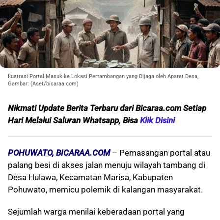
Ilustrasi Portal Masuk ke Lokasi Pertambangan yang Dijaga oleh Aparat Desa,
Gambar: (Aset/bicaraa.com)
Nikmati Update Berita Terbaru dari Bicaraa.com Setiap
Hari Melalui S
aluran Whatsapp, Bisa
Klik Disini
POHUWATO, BICARAA.COM
– Pemasangan portal atau
palang besi di akses jalan menuju wilayah tambang di
Desa Hulawa, Kecamatan Marisa, Kabupaten
Pohuwato, memicu polemik di kalangan masyarakat.
Sejumlah warga menilai keberadaan portal yang