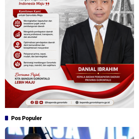
Pos Populer