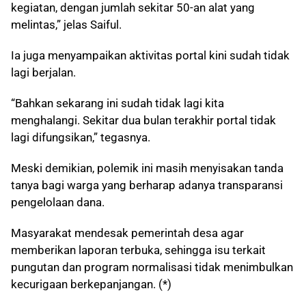
kegiatan, dengan jumlah sekitar 50-an alat yang
melintas,” jelas Saiful.
Ia juga menyampaikan aktivitas portal kini sudah tidak
lagi berjalan.
“Bahkan sekarang ini sudah tidak lagi kita
menghalangi. Sekitar dua bulan terakhir portal tidak
lagi difungsikan,” tegasnya.
Meski demikian, polemik ini masih menyisakan tanda
tanya bagi warga yang berharap adanya transparansi
pengelolaan dana.
Masyarakat mendesak pemerintah desa agar
memberikan laporan terbuka, sehingga isu terkait
pungutan dan program normalisasi tidak menimbulkan
kecurigaan berkepanjangan. (*)