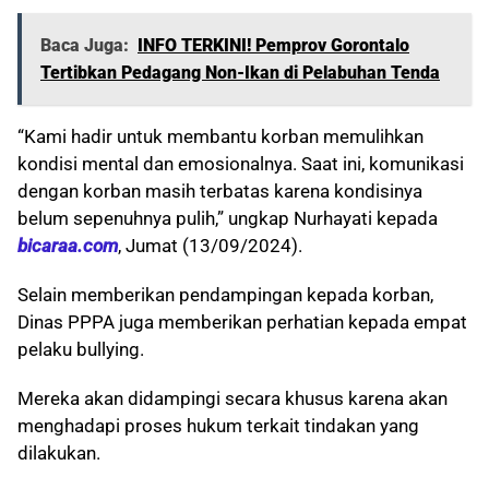
Baca Juga:
INFO TERKINI! Pemprov Gorontalo
Tertibkan Pedagang Non-Ikan di Pelabuhan Tenda
“Kami hadir untuk membantu korban memulihkan
kondisi mental dan emosionalnya. Saat ini, komunikasi
dengan korban masih terbatas karena kondisinya
belum sepenuhnya pulih,” ungkap Nurhayati kepada
bicaraa.com
, Jumat (13/09/2024).
Selain memberikan pendampingan kepada korban,
Dinas PPPA juga memberikan perhatian kepada empat
pelaku bullying.
Mereka akan didampingi secara khusus karena akan
menghadapi proses hukum terkait tindakan yang
dilakukan.