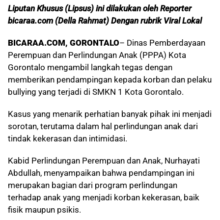
Liputan Khusus (Lipsus) ini dilakukan oleh Reporter
bicaraa.com (Della Rahmat) Dengan rubrik Viral Lokal
BICARAA.COM, GORONTALO
– Dinas Pemberdayaan
Perempuan dan Perlindungan Anak (PPPA) Kota
Gorontalo mengambil langkah tegas dengan
memberikan pendampingan kepada korban dan pelaku
bullying yang terjadi di SMKN 1 Kota Gorontalo.
Kasus yang menarik perhatian banyak pihak ini menjadi
sorotan, terutama dalam hal perlindungan anak dari
tindak kekerasan dan intimidasi.
Kabid Perlindungan Perempuan dan Anak, Nurhayati
Abdullah, menyampaikan bahwa pendampingan ini
merupakan bagian dari program perlindungan
terhadap anak yang menjadi korban kekerasan, baik
fisik maupun psikis.