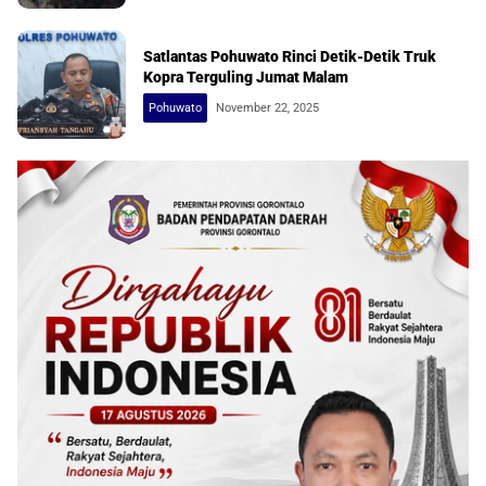
Satlantas Pohuwato Rinci Detik-Detik Truk
Kopra Terguling Jumat Malam
Pohuwato
November 22, 2025