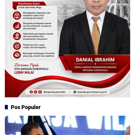
Pos Populer