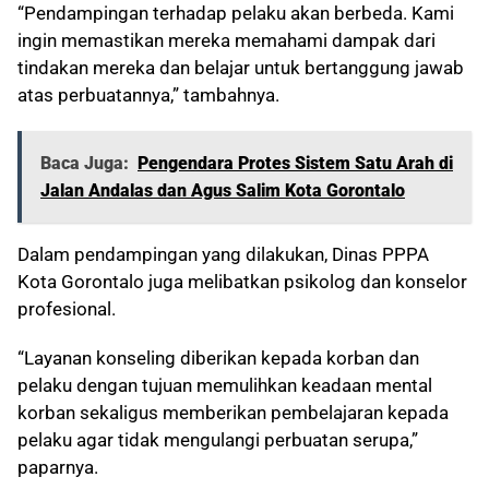
“Pendampingan terhadap pelaku akan berbeda. Kami
ingin memastikan mereka memahami dampak dari
tindakan mereka dan belajar untuk bertanggung jawab
atas perbuatannya,” tambahnya.
Baca Juga:
Pengendara Protes Sistem Satu Arah di
Jalan Andalas dan Agus Salim Kota Gorontalo
Dalam pendampingan yang dilakukan, Dinas PPPA
Kota Gorontalo juga melibatkan psikolog dan konselor
profesional.
“Layanan konseling diberikan kepada korban dan
pelaku dengan tujuan memulihkan keadaan mental
korban sekaligus memberikan pembelajaran kepada
pelaku agar tidak mengulangi perbuatan serupa,”
paparnya.