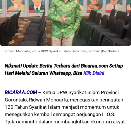
Ridwan Monoarfa, Ketua DPW Syarekat Islam Gorontalo, Gambar: (Doc/Pribadi)
Nikmati Update Berita Terbaru dari Bicaraa.com Setiap
Hari Melalui S
aluran Whatsapp, Bisa
Klik Disini
BICARAA.COM
– Ketua DPW Syarikat Islam Provinsi
Gorontalo, Ridwan Monoarfa, menegaskan peringatan
120 Tahun Syarikat Islam menjadi momentum untuk
meneguhkan kembali semangat perjuangan H.O.S.
Tjokroaminoto dalam membangkitkan ekonomi rakyat.