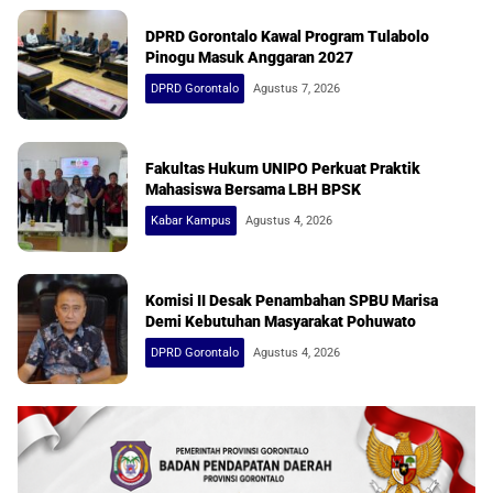
DPRD Gorontalo Kawal Program Tulabolo
Pinogu Masuk Anggaran 2027
DPRD Gorontalo
Agustus 7, 2026
Fakultas Hukum UNIPO Perkuat Praktik
Mahasiswa Bersama LBH BPSK
Kabar Kampus
Agustus 4, 2026
Komisi II Desak Penambahan SPBU Marisa
Demi Kebutuhan Masyarakat Pohuwato
DPRD Gorontalo
Agustus 4, 2026