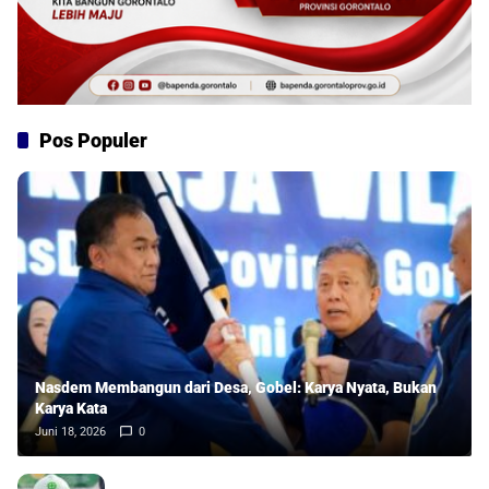
Pos Populer
Nasdem Membangun dari Desa, Gobel: Karya Nyata, Bukan
Karya Kata
Juni 18, 2026
0