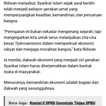
Ridwan menyebut, Syarikat Islam sejak awal berdiri
telah menjadi pelopor gerakan umat yang
memperjuangkan keadilan, kemandirian, dan persatuan
bangsa.
“Peringatan ini bukan sekadar mengenang sejarah, tapi
mengingatkan kita untuk terus melanjutkan cita-cita
besar Tjokroaminoto dalam memperkuat ekonomi
rakyat dan menjaga moralitas bangsa,” kata Ridwan.
Ia menilai, dakwah ekonomi yang menjadi ciri gerakan
Syarikat Islam harus diterjemahkan dalam bentuk
nyata di masyarakat.
Menurutnya, kemandirian ekonomi adalah bagian dari
dakwah yang sesungguhnya.
Baca Juga:
Komisi II DPRD Gorontalo Tinjau SPBU