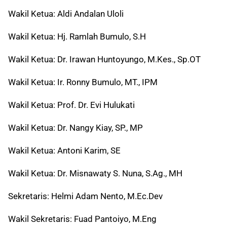
Wakil Ketua: Aldi Andalan Uloli
Wakil Ketua: Hj. Ramlah Bumulo, S.H
Wakil Ketua: Dr. Irawan Huntoyungo, M.Kes., Sp.OT
Wakil Ketua: Ir. Ronny Bumulo, MT., IPM
Wakil Ketua: Prof. Dr. Evi Hulukati
Wakil Ketua: Dr. Nangy Kiay, SP., MP
Wakil Ketua: Antoni Karim, SE
Wakil Ketua: Dr. Misnawaty S. Nuna, S.Ag., MH
Sekretaris: Helmi Adam Nento, M.Ec.Dev
Wakil Sekretaris: Fuad Pantoiyo, M.Eng