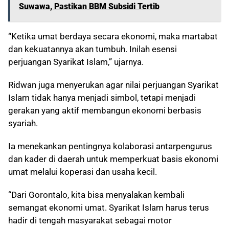
Suwawa, Pastikan BBM Subsidi Tertib
“Ketika umat berdaya secara ekonomi, maka martabat
dan kekuatannya akan tumbuh. Inilah esensi
perjuangan Syarikat Islam,” ujarnya.
Ridwan juga menyerukan agar nilai perjuangan Syarikat
Islam tidak hanya menjadi simbol, tetapi menjadi
gerakan yang aktif membangun ekonomi berbasis
syariah.
Ia menekankan pentingnya kolaborasi antarpengurus
dan kader di daerah untuk memperkuat basis ekonomi
umat melalui koperasi dan usaha kecil.
“Dari Gorontalo, kita bisa menyalakan kembali
semangat ekonomi umat. Syarikat Islam harus terus
hadir di tengah masyarakat sebagai motor