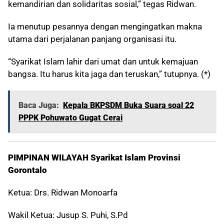
kemandirian dan solidaritas sosial,” tegas Ridwan.
Ia menutup pesannya dengan mengingatkan makna
utama dari perjalanan panjang organisasi itu.
“Syarikat Islam lahir dari umat dan untuk kemajuan
bangsa. Itu harus kita jaga dan teruskan,” tutupnya. (*)
Baca Juga:
Kepala BKPSDM Buka Suara soal 22
PPPK Pohuwato Gugat Cerai
PIMPINAN WILAYAH Syarikat Islam Provinsi
Gorontalo
Ketua: Drs. Ridwan Monoarfa
Wakil Ketua: Jusup S. Puhi, S.Pd