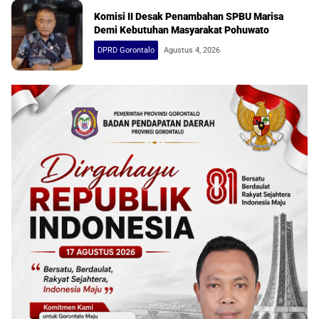
Komisi II Desak Penambahan SPBU Marisa
Demi Kebutuhan Masyarakat Pohuwato
DPRD Gorontalo
Agustus 4, 2026