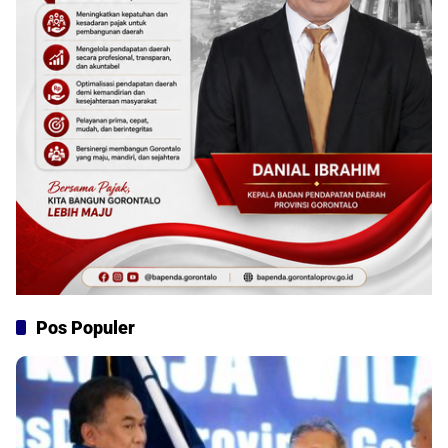
Pos Populer