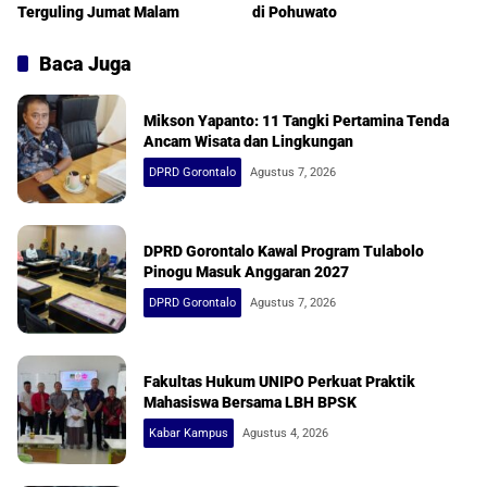
Terguling Jumat Malam
di Pohuwato
Baca Juga
Mikson Yapanto: 11 Tangki Pertamina Tenda
Ancam Wisata dan Lingkungan
DPRD Gorontalo
Agustus 7, 2026
DPRD Gorontalo Kawal Program Tulabolo
Pinogu Masuk Anggaran 2027
DPRD Gorontalo
Agustus 7, 2026
Fakultas Hukum UNIPO Perkuat Praktik
Mahasiswa Bersama LBH BPSK
Kabar Kampus
Agustus 4, 2026